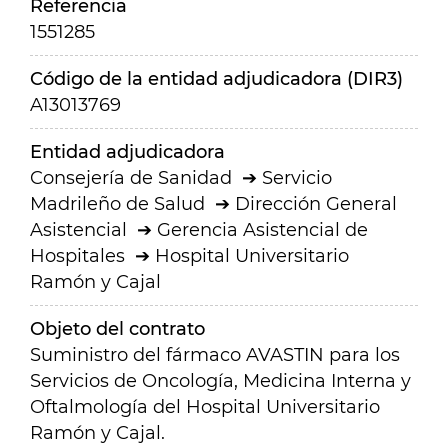
Referencia
1551285
Código de la entidad adjudicadora (DIR3)
A13013769
Entidad adjudicadora
Consejería de Sanidad
Servicio
Madrileño de Salud
Dirección General
Asistencial
Gerencia Asistencial de
Hospitales
Hospital Universitario
Ramón y Cajal
Objeto del contrato
Suministro del fármaco AVASTIN para los
Servicios de Oncología, Medicina Interna y
Oftalmología del Hospital Universitario
Ramón y Cajal.