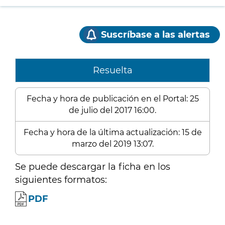
Suscríbase a las alertas
Resuelta
Fecha y hora de publicación en el Portal: 25
de julio del 2017 16:00.
Fecha y hora de la última actualización: 15 de
marzo del 2019 13:07.
Se puede descargar la ficha en los
siguientes formatos:
PDF