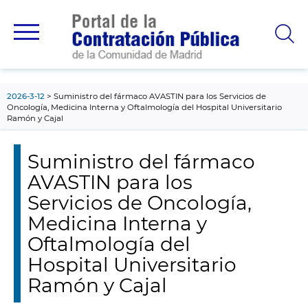
contenido
principal
2026-3-12
Suministro del fármaco AVASTIN para los Servicios de
Oncología, Medicina Interna y Oftalmología del Hospital Universitario
Ramón y Cajal
Suministro del fármaco
AVASTIN para los
Servicios de Oncología,
Medicina Interna y
Oftalmología del
Hospital Universitario
Ramón y Cajal