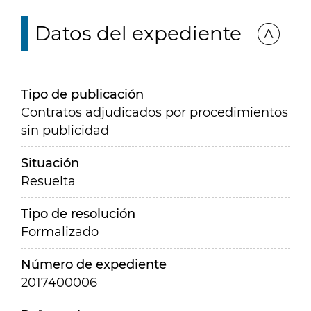
Datos del expediente
Tipo de publicación
Contratos adjudicados por procedimientos
sin publicidad
Situación
Resuelta
Tipo de resolución
Formalizado
Número de expediente
2017400006