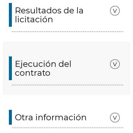
Resultados de la
licitación
Ejecución del
contrato
Otra información