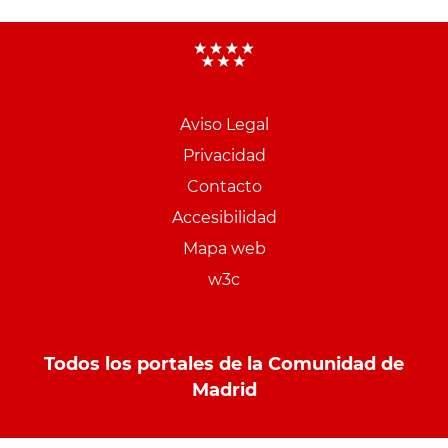
Aviso Legal
Menu
Privacidad
pie
Contacto
PCON
Accesibilidad
Mapa web
w3c
Todos los portales de la Comunidad de
Madrid