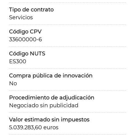
Tipo de contrato
Servicios
Código CPV
33600000-6
Código NUTS
ES300
Compra pública de innovación
No
Procedimiento de adjudicación
Negociado sin publicidad
Valor estimado sin impuestos
5.039.283,60 euros