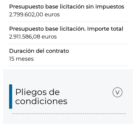
Presupuesto base licitación sin impuestos
2.799.602,00 euros
Presupuesto base licitación. Importe total
2.911.586,08 euros
Duración del contrato
15 meses
Pliegos de
condiciones