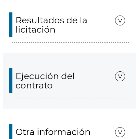
Resultados de la
licitación
Ejecución del
contrato
Otra información