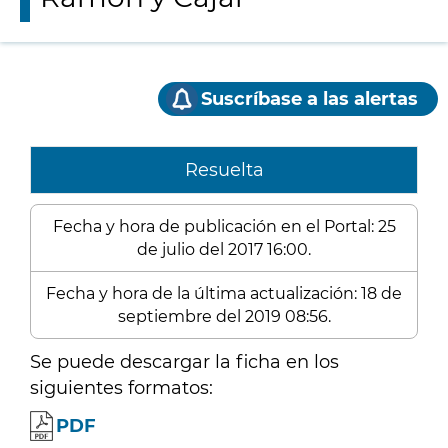
Suscríbase a las alertas
Resuelta
Fecha y hora de publicación en el Portal: 25
de julio del 2017 16:00.
Fecha y hora de la última actualización: 18 de
septiembre del 2019 08:56.
Se puede descargar la ficha en los
siguientes formatos:
PDF