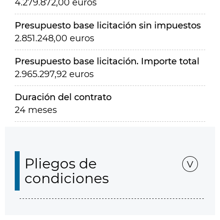
4.279.872,00 euros
Presupuesto base licitación sin impuestos
2.851.248,00 euros
Presupuesto base licitación. Importe total
2.965.297,92 euros
Duración del contrato
24 meses
Pliegos de
condiciones