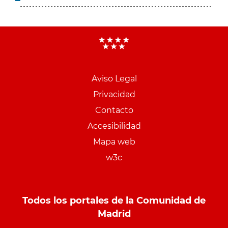
Aviso Legal
Menu
Privacidad
pie
Contacto
PCON
Accesibilidad
Mapa web
w3c
Todos los portales de la Comunidad de
Madrid