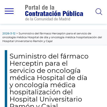
contenido
principal
2026-3-12
Suministro del fármaco Herceptin para el servicio de
oncología médica Hospital de día y oncología médica hospitalización del
Hospital Universitario Ramón y Cajal
Suministro del fármaco
Herceptin para el
servicio de oncología
médica Hospital de día
y oncología médica
hospitalización del
Hospital Universitario
Ramón y Cajal