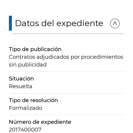
Datos del expediente
Tipo de publicación
Contratos adjudicados por procedimientos
sin publicidad
Situación
Resuelta
Tipo de resolución
Formalizado
Número de expediente
2017400007