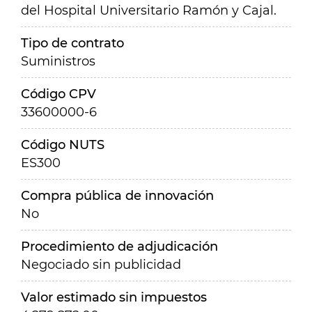
del Hospital Universitario Ramón y Cajal.
Tipo de contrato
Suministros
Código CPV
33600000-6
Código NUTS
ES300
Compra pública de innovación
No
Procedimiento de adjudicación
Negociado sin publicidad
Valor estimado sin impuestos