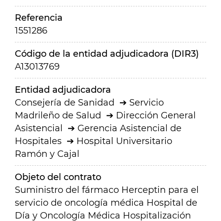
Referencia
1551286
Código de la entidad adjudicadora (DIR3)
A13013769
Entidad adjudicadora
Consejería de Sanidad
Servicio
Madrileño de Salud
Dirección General
Asistencial
Gerencia Asistencial de
Hospitales
Hospital Universitario
Ramón y Cajal
Objeto del contrato
Suministro del fármaco Herceptin para el
servicio de oncología médica Hospital de
Día y Oncología Médica Hospitalización