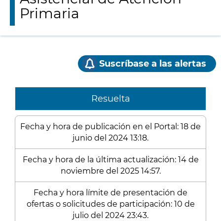
Primaria
Suscríbase a las alertas
Resuelta
Fecha y hora de publicación en el Portal: 18 de
junio del 2024 13:18.
Fecha y hora de la última actualización: 14 de
noviembre del 2025 14:57.
Fecha y hora límite de presentación de
ofertas o solicitudes de participación: 10 de
julio del 2024 23:43.