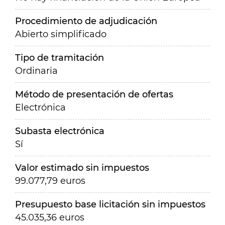
Procedimiento de adjudicación
Abierto simplificado
Tipo de tramitación
Ordinaria
Método de presentación de ofertas
Electrónica
Subasta electrónica
Sí
Valor estimado sin impuestos
99.077,79 euros
Presupuesto base licitación sin impuestos
45.035,36 euros