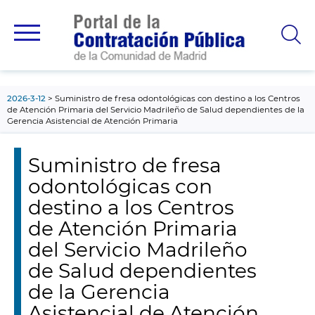
contenido
principal
2026-3-12
Suministro de fresa odontológicas con destino a los Centros
de Atención Primaria del Servicio Madrileño de Salud dependientes de la
Gerencia Asistencial de Atención Primaria
Suministro de fresa
odontológicas con
destino a los Centros
de Atención Primaria
del Servicio Madrileño
de Salud dependientes
de la Gerencia
Asistencial de Atención