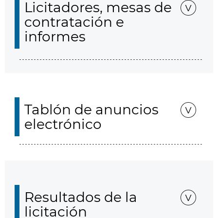
Licitadores, mesas de
contratación e
informes
Tablón de anuncios
electrónico
Resultados de la
licitación