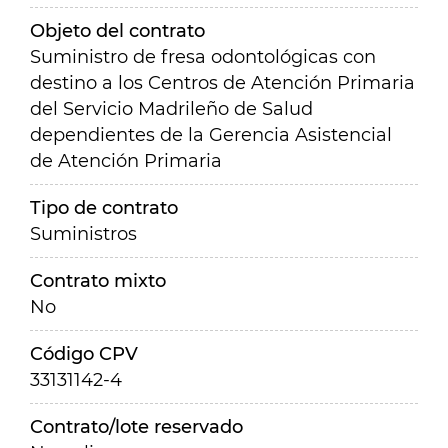
Objeto del contrato
Suministro de fresa odontológicas con
destino a los Centros de Atención Primaria
del Servicio Madrileño de Salud
dependientes de la Gerencia Asistencial
de Atención Primaria
Tipo de contrato
Suministros
Contrato mixto
No
Código CPV
33131142-4
Contrato/lote reservado