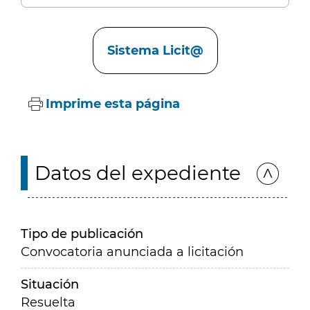
Enlaces
Sistema Licit@
Imprime esta página
Datos del expediente
Tipo de publicación
Convocatoria anunciada a licitación
Situación
Resuelta