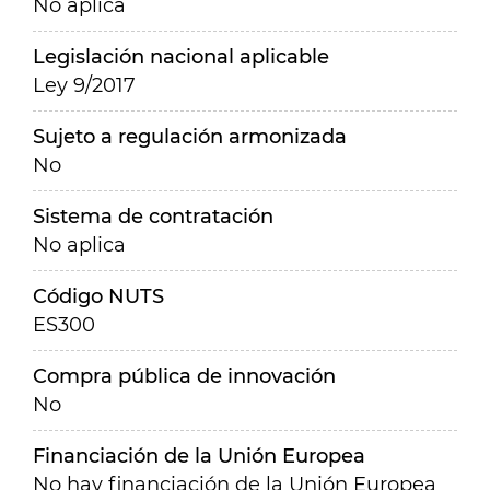
No aplica
Legislación nacional aplicable
Ley 9/2017
Sujeto a regulación armonizada
No
Sistema de contratación
No aplica
Código NUTS
ES300
Compra pública de innovación
No
Financiación de la Unión Europea
No hay financiación de la Unión Europea