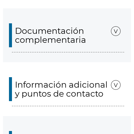
Documentación
complementaria
Información adicional
y puntos de contacto