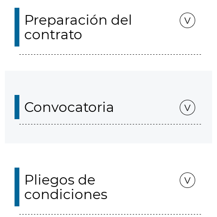
Preparación del
contrato
Convocatoria
Pliegos de
condiciones