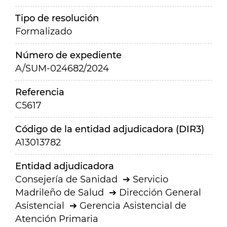
Tipo de resolución
Formalizado
Número de expediente
A/SUM-024682/2024
Referencia
C5617
Código de la entidad adjudicadora (DIR3)
A13013782
Entidad adjudicadora
Consejería de Sanidad
Servicio
Madrileño de Salud
Dirección General
Asistencial
Gerencia Asistencial de
Atención Primaria