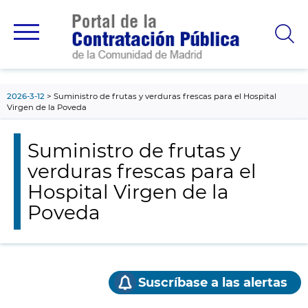
contenido
principal
2026-3-12
Suministro de frutas y verduras frescas para el Hospital
Virgen de la Poveda
Suministro de frutas y
verduras frescas para el
Hospital Virgen de la
Poveda
Suscríbase a las alertas