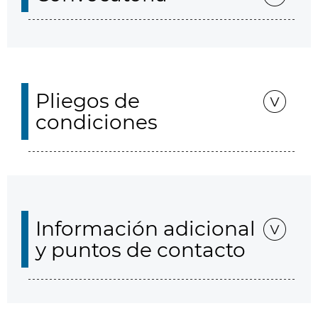
Pliegos de
condiciones
Información adicional
y puntos de contacto