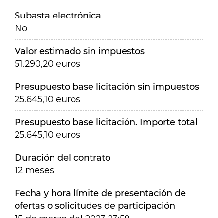
Subasta electrónica
No
Valor estimado sin impuestos
51.290,20 euros
Presupuesto base licitación sin impuestos
25.645,10 euros
Presupuesto base licitación. Importe total
25.645,10 euros
Duración del contrato
12 meses
Fecha y hora límite de presentación de
ofertas o solicitudes de participación