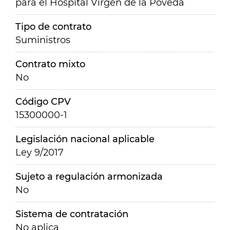
para el Hospital Virgen de la Poveda
Tipo de contrato
Suministros
Contrato mixto
No
Código CPV
15300000-1
Legislación nacional aplicable
Ley 9/2017
Sujeto a regulación armonizada
No
Sistema de contratación
No aplica