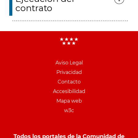
contrato
Aviso Legal
Menu
Privacidad
pie
Contacto
PCON
Accesibilidad
Mapa web
w3c
Todos los portales de la Comunidad de