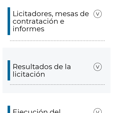
Licitadores, mesas de
contratación e
informes
Resultados de la
licitación
Ejecución del