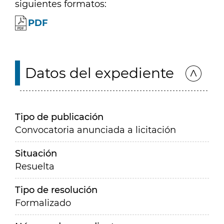
siguientes formatos:
PDF
Datos del expediente
Tipo de publicación
Convocatoria anunciada a licitación
Situación
Resuelta
Tipo de resolución
Formalizado