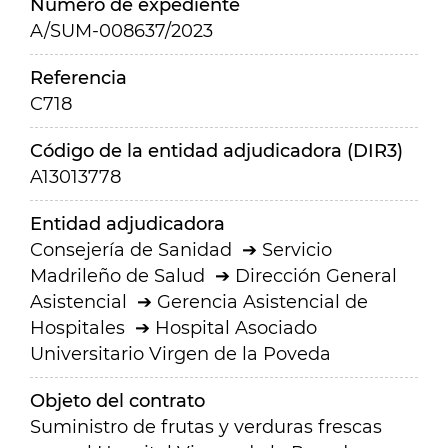
Número de expediente
A/SUM-008637/2023
Referencia
C718
Código de la entidad adjudicadora (DIR3)
A13013778
Entidad adjudicadora
Consejería de Sanidad
Servicio
Madrileño de Salud
Dirección General
Asistencial
Gerencia Asistencial de
Hospitales
Hospital Asociado
Universitario Virgen de la Poveda
Objeto del contrato
Suministro de frutas y verduras frescas