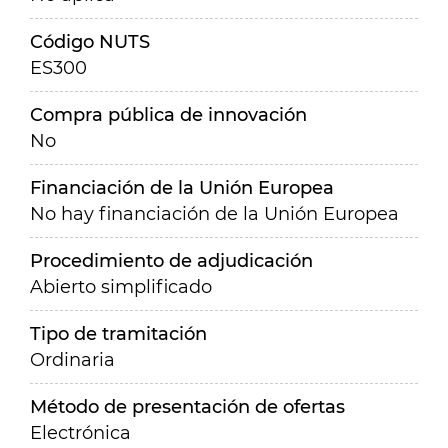
Código NUTS
ES300
Compra pública de innovación
No
Financiación de la Unión Europea
No hay financiación de la Unión Europea
Procedimiento de adjudicación
Abierto simplificado
Tipo de tramitación
Ordinaria
Método de presentación de ofertas
Electrónica