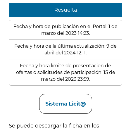
Resuelta
Fecha y hora de publicación en el Portal: 1 de
marzo del 2023 14:23.
Fecha y hora de la última actualización: 9 de
abril del 2024 12:11.
Fecha y hora límite de presentación de
ofertas o solicitudes de participación: 15 de
marzo del 2023 23:59.
Enlaces
Sistema Licit@
Se puede descargar la ficha en los