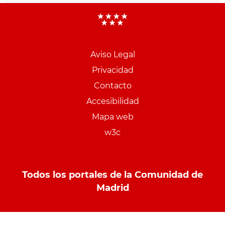
Aviso Legal
Menu
Privacidad
pie
Contacto
PCON
Accesibilidad
Mapa web
w3c
Todos los portales de la Comunidad de
Madrid