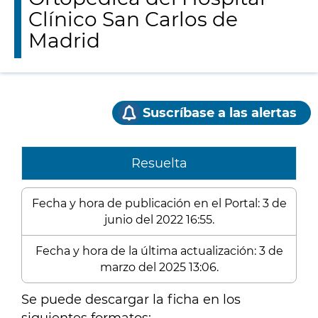
Clínico San Carlos de
Madrid
Suscríbase a las alertas
Resuelta
Fecha y hora de publicación en el Portal: 3 de
junio del 2022 16:55.
Fecha y hora de la última actualización: 3 de
marzo del 2025 13:06.
Se puede descargar la ficha en los