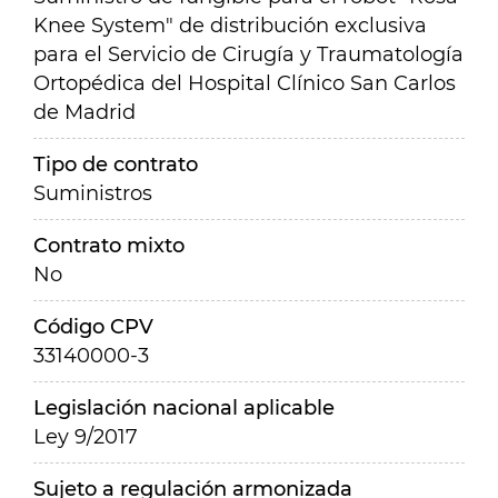
Knee System" de distribución exclusiva
para el Servicio de Cirugía y Traumatología
Ortopédica del Hospital Clínico San Carlos
de Madrid
Tipo de contrato
Suministros
Contrato mixto
No
Código CPV
33140000-3
Legislación nacional aplicable
Ley 9/2017
Sujeto a regulación armonizada