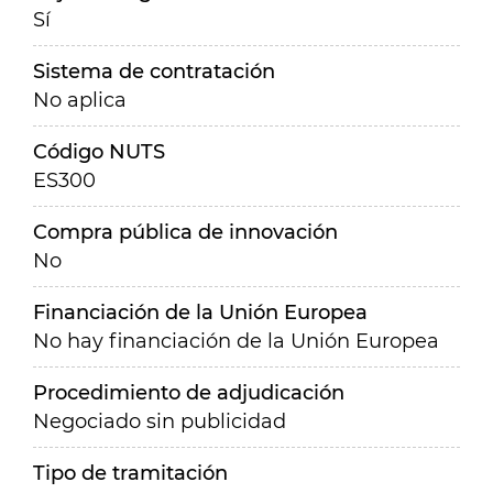
Sí
Sistema de contratación
No aplica
Código NUTS
ES300
Compra pública de innovación
No
Financiación de la Unión Europea
No hay financiación de la Unión Europea
Procedimiento de adjudicación
Negociado sin publicidad
Tipo de tramitación