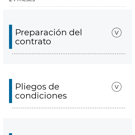
Preparación del
contrato
Pliegos de
condiciones