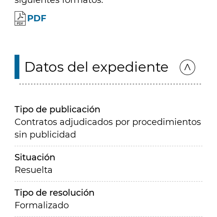
siguientes formatos:
PDF
Datos del expediente
Tipo de publicación
Contratos adjudicados por procedimientos
sin publicidad
Situación
Resuelta
Tipo de resolución
Formalizado