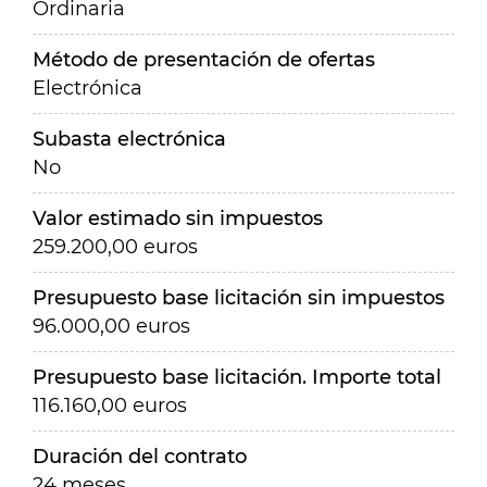
Ordinaria
Método de presentación de ofertas
Electrónica
Subasta electrónica
No
Valor estimado sin impuestos
259.200,00 euros
Presupuesto base licitación sin impuestos
96.000,00 euros
Presupuesto base licitación. Importe total
116.160,00 euros
Duración del contrato
24 meses