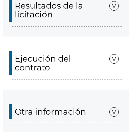
Resultados de la
licitación
Ejecución del
contrato
Otra información