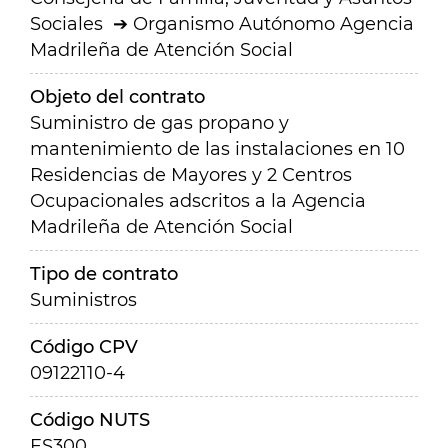
Sociales
Organismo Autónomo Agencia
Madrileña de Atención Social
Objeto del contrato
Suministro de gas propano y
mantenimiento de las instalaciones en 10
Residencias de Mayores y 2 Centros
Ocupacionales adscritos a la Agencia
Madrileña de Atención Social
Tipo de contrato
Suministros
Código CPV
09122110-4
Código NUTS
ES300