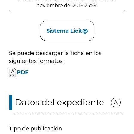
noviembre del 2018 23:59.
Enlaces
Sistema Licit@
Se puede descargar la ficha en los
siguientes formatos:
PDF
Datos del expediente
Tipo de publicación