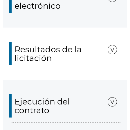
electrónico
Resultados de la
licitación
Ejecución del
contrato