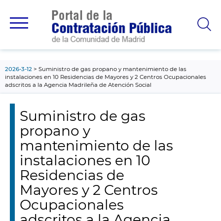
contenido
principal
2026-3-12
Suministro de gas propano y mantenimiento de las
instalaciones en 10 Residencias de Mayores y 2 Centros Ocupacionales
adscritos a la Agencia Madrileña de Atención Social
Suministro de gas
propano y
mantenimiento de las
instalaciones en 10
Residencias de
Mayores y 2 Centros
Ocupacionales
adscritos a la Agencia