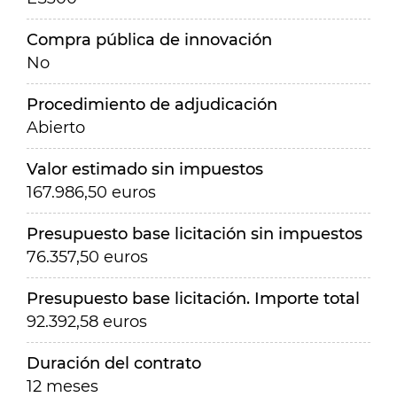
Compra pública de innovación
No
Procedimiento de adjudicación
Abierto
Valor estimado sin impuestos
167.986,50 euros
Presupuesto base licitación sin impuestos
76.357,50 euros
Presupuesto base licitación. Importe total
92.392,58 euros
Duración del contrato
12 meses