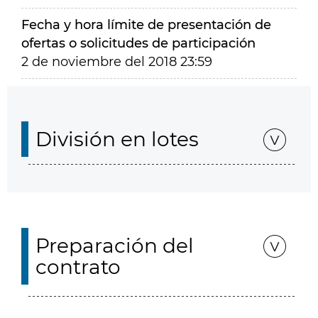
Fecha y hora límite de presentación de
ofertas o solicitudes de participación
2 de noviembre del 2018 23:59
División en lotes
Preparación del
contrato