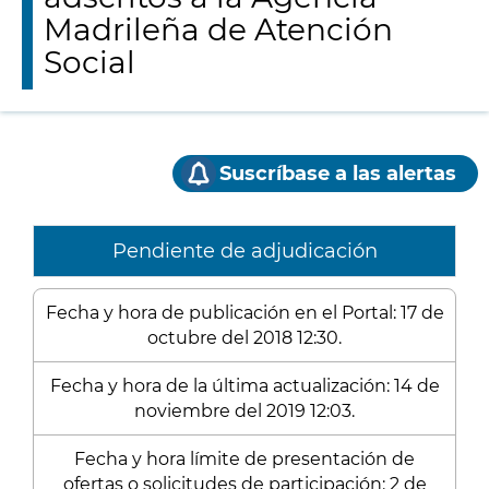
Madrileña de Atención
Social
Suscríbase a las alertas
Pendiente de adjudicación
Fecha y hora de publicación en el Portal: 17 de
octubre del 2018 12:30.
Fecha y hora de la última actualización: 14 de
noviembre del 2019 12:03.
Fecha y hora límite de presentación de
ofertas o solicitudes de participación: 2 de