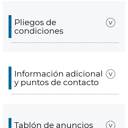
Pliegos de
condiciones
Información adicional
y puntos de contacto
Tablón de anuncios