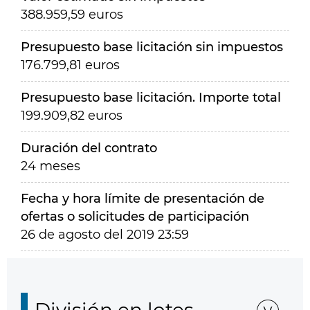
388.959,59 euros
Presupuesto base licitación sin impuestos
176.799,81 euros
Presupuesto base licitación. Importe total
199.909,82 euros
Duración del contrato
24 meses
Fecha y hora límite de presentación de
ofertas o solicitudes de participación
26 de agosto del 2019 23:59