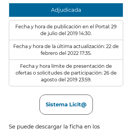
Adjudicada
Fecha y hora de publicación en el Portal: 29
de julio del 2019 14:30.
Fecha y hora de la última actualización: 22 de
febrero del 2022 17:35.
Fecha y hora límite de presentación de
ofertas o solicitudes de participación: 26 de
agosto del 2019 23:59.
Enlaces
Sistema Licit@
Se puede descargar la ficha en los