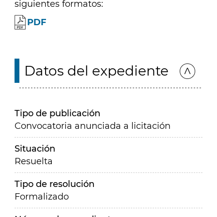
siguientes formatos:
PDF
Datos del expediente
Tipo de publicación
Convocatoria anunciada a licitación
Situación
Resuelta
Tipo de resolución
Formalizado