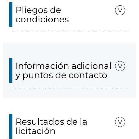
Pliegos de
condiciones
Información adicional
y puntos de contacto
Resultados de la
licitación