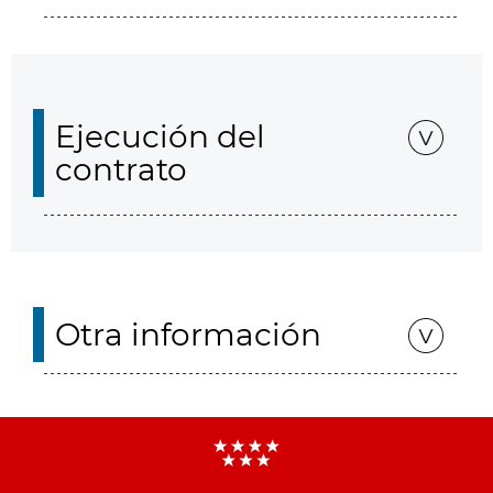
Ejecución del
contrato
Otra información