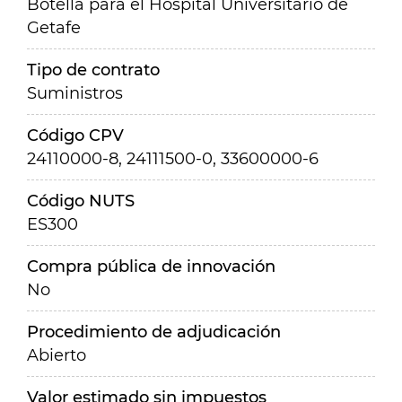
Botella para el Hospital Universitario de
Getafe
Tipo de contrato
Suministros
Código CPV
24110000-8, 24111500-0, 33600000-6
Código NUTS
ES300
Compra pública de innovación
No
Procedimiento de adjudicación
Abierto
Valor estimado sin impuestos