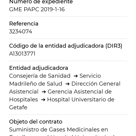
Número de expediente
GME PAPC 2019-1-16
Referencia
3234074
Código de la entidad adjudicadora (DIR3)
A13013771
Entidad adjudicadora
Consejería de Sanidad
Servicio
Madrileño de Salud
Dirección General
Asistencial
Gerencia Asistencial de
Hospitales
Hospital Universitario de
Getafe
Objeto del contrato
Suministro de Gases Medicinales en