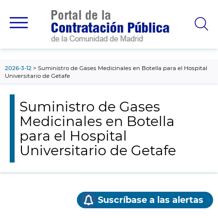
contenido
principal
2026-3-12
Suministro de Gases Medicinales en Botella para el Hospital
Universitario de Getafe
Suministro de Gases
Medicinales en Botella
para el Hospital
Universitario de Getafe
Suscríbase a las alertas