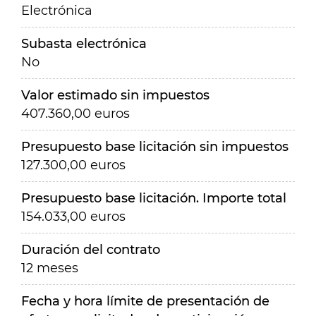
Electrónica
Subasta electrónica
No
Valor estimado sin impuestos
407.360,00 euros
Presupuesto base licitación sin impuestos
127.300,00 euros
Presupuesto base licitación. Importe total
154.033,00 euros
Duración del contrato
12 meses
Fecha y hora límite de presentación de