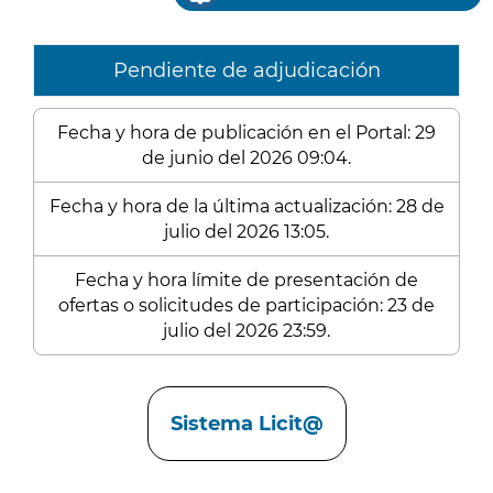
Pendiente de adjudicación
Fecha y hora de publicación en el Portal: 29
de junio del 2026 09:04.
Fecha y hora de la última actualización: 28 de
julio del 2026 13:05.
Fecha y hora límite de presentación de
ofertas o solicitudes de participación: 23 de
julio del 2026 23:59.
Enlaces
Sistema Licit@