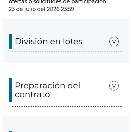
ofertas o solicitudes de participación
23 de julio del 2026 23:59
División en lotes
Preparación del
contrato