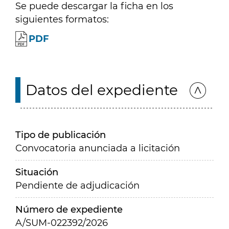
Se puede descargar la ficha en los
siguientes formatos:
PDF
Datos del expediente
Tipo de publicación
Convocatoria anunciada a licitación
Situación
Pendiente de adjudicación
Número de expediente
A/SUM-022392/2026