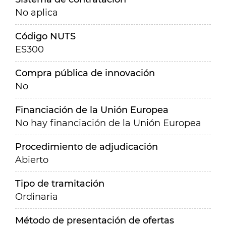
No aplica
Código NUTS
ES300
Compra pública de innovación
No
Financiación de la Unión Europea
No hay financiación de la Unión Europea
Procedimiento de adjudicación
Abierto
Tipo de tramitación
Ordinaria
Método de presentación de ofertas