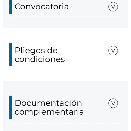
Convocatoria
Pliegos de
condiciones
Documentación
complementaria