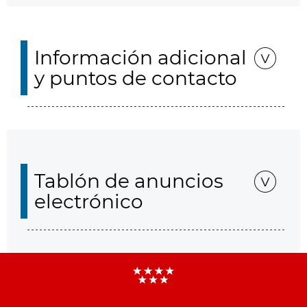
Información adicional
y puntos de contacto
Tablón de anuncios
electrónico