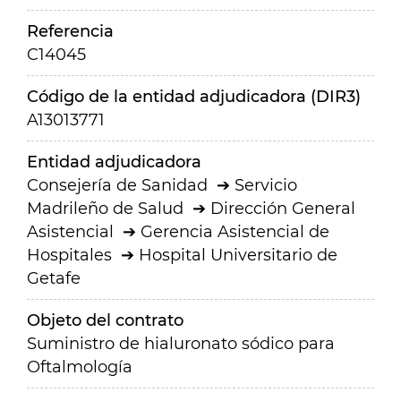
Referencia
C14045
Código de la entidad adjudicadora (DIR3)
A13013771
Entidad adjudicadora
Consejería de Sanidad
Servicio
Madrileño de Salud
Dirección General
Asistencial
Gerencia Asistencial de
Hospitales
Hospital Universitario de
Getafe
Objeto del contrato
Suministro de hialuronato sódico para
Oftalmología