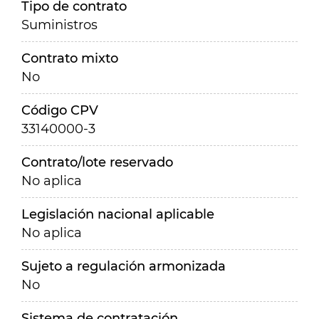
Tipo de contrato
Suministros
Contrato mixto
No
Código CPV
33140000-3
Contrato/lote reservado
No aplica
Legislación nacional aplicable
No aplica
Sujeto a regulación armonizada
No
Sistema de contratación