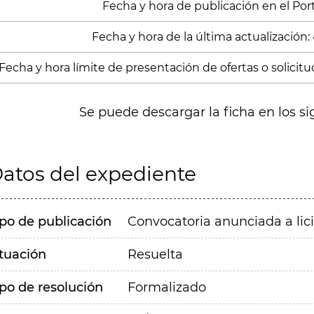
Fecha y hora de publicación en el Port
Fecha y hora de la última actualización:
Fecha y hora límite de presentación de ofertas o solicitu
Se puede descargar la ficha en los si
atos del expediente
ipo de publicación
Convocatoria anunciada a lic
ituación
Resuelta
ipo de resolución
Formalizado