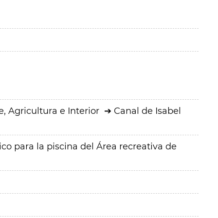
 Agricultura e Interior
Canal de Isabel
co para la piscina del Área recreativa de