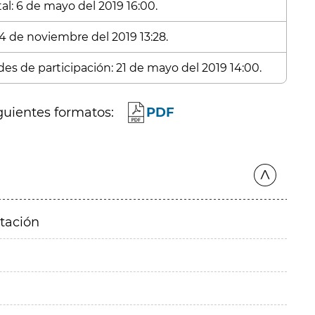
al: 6 de mayo del 2019 16:00.
 4 de noviembre del 2019 13:28.
des de participación: 21 de mayo del 2019 14:00.
guientes formatos:
PDF
itación