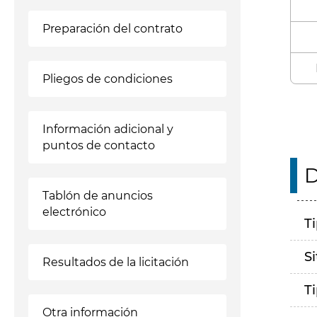
Preparación del contrato
Pliegos de condiciones
Información adicional y
puntos de contacto
D
Tablón de anuncios
electrónico
T
S
Resultados de la licitación
T
Otra información