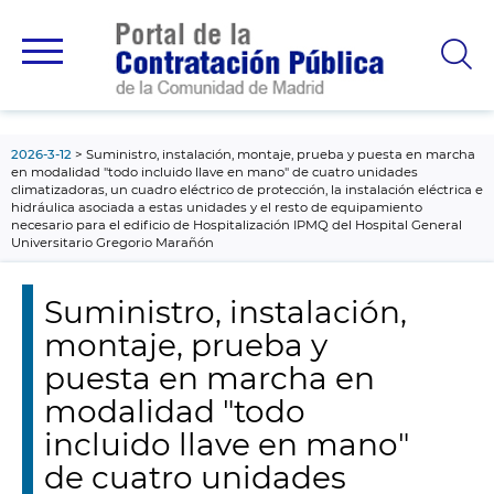
contenido
principal
2026-3-12
Suministro, instalación, montaje, prueba y puesta en marcha
en modalidad "todo incluido llave en mano" de cuatro unidades
climatizadoras, un cuadro eléctrico de protección, la instalación eléctrica e
hidráulica asociada a estas unidades y el resto de equipamiento
necesario para el edificio de Hospitalización IPMQ del Hospital General
Universitario Gregorio Marañón
Suministro, instalación,
montaje, prueba y
puesta en marcha en
modalidad "todo
incluido llave en mano"
de cuatro unidades