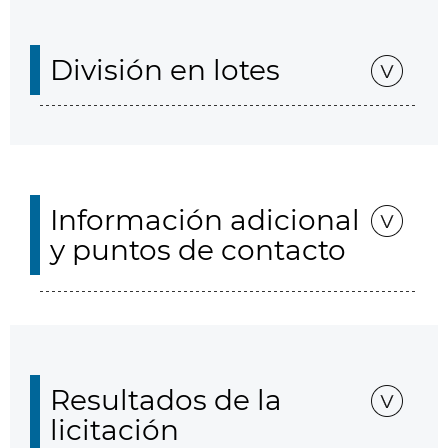
División en lotes
Información adicional
y puntos de contacto
Resultados de la
licitación