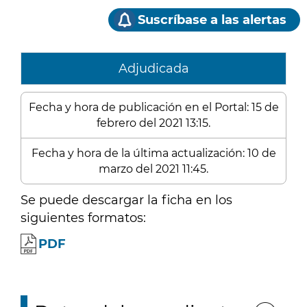
Suscríbase a las alertas
Adjudicada
Fecha y hora de publicación en el Portal: 15 de
febrero del 2021 13:15.
Fecha y hora de la última actualización: 10 de
marzo del 2021 11:45.
Se puede descargar la ficha en los
siguientes formatos:
PDF