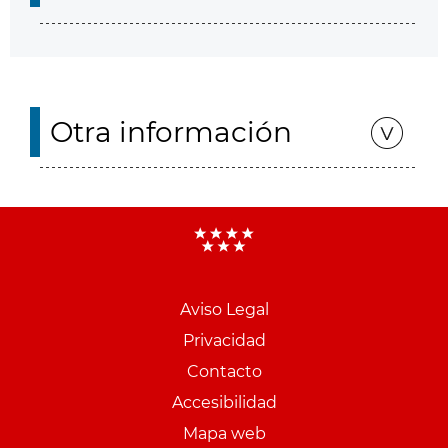
Otra información
Aviso Legal
Menu
Privacidad
pie
Contacto
PCON
Accesibilidad
Mapa web