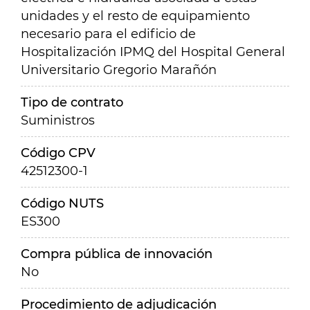
unidades y el resto de equipamiento
necesario para el edificio de
Hospitalización IPMQ del Hospital General
Universitario Gregorio Marañón
Tipo de contrato
Suministros
Código CPV
42512300-1
Código NUTS
ES300
Compra pública de innovación
No
Procedimiento de adjudicación