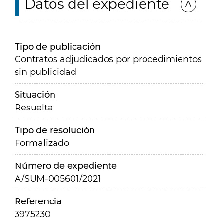
Datos del expediente
Tipo de publicación
Contratos adjudicados por procedimientos
sin publicidad
Situación
Resuelta
Tipo de resolución
Formalizado
Número de expediente
A/SUM-005601/2021
Referencia
3975230