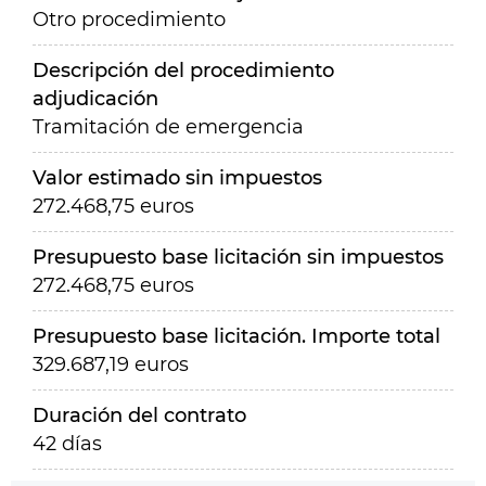
Otro procedimiento
Descripción del procedimiento
adjudicación
Tramitación de emergencia
Valor estimado sin impuestos
272.468,75 euros
Presupuesto base licitación sin impuestos
272.468,75 euros
Presupuesto base licitación. Importe total
329.687,19 euros
Duración del contrato
42 días