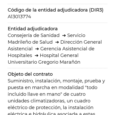
Código de la entidad adjudicadora (DIR3)
A13013774
Entidad adjudicadora
Consejería de Sanidad
Servicio
Madrileño de Salud
Dirección General
Asistencial
Gerencia Asistencial de
Hospitales
Hospital General
Universitario Gregorio Marañón
Objeto del contrato
Suministro, instalación, montaje, prueba y
puesta en marcha en modalidad "todo
incluido llave en mano" de cuatro
unidades climatizadoras, un cuadro
eléctrico de protección, la instalación
eléctrica e hidráulica asociada a estas