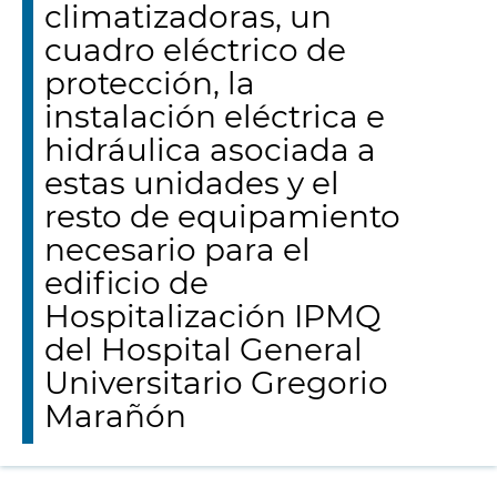
climatizadoras, un
cuadro eléctrico de
protección, la
instalación eléctrica e
hidráulica asociada a
estas unidades y el
resto de equipamiento
necesario para el
edificio de
Hospitalización IPMQ
del Hospital General
Universitario Gregorio
Marañón