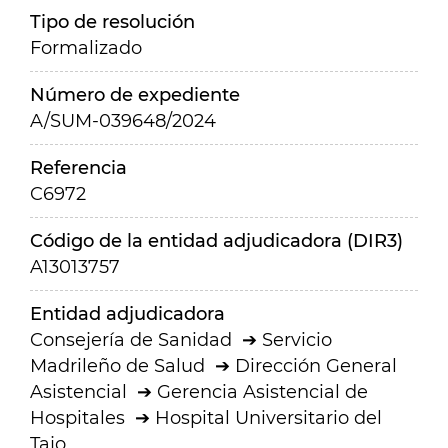
Tipo de resolución
Formalizado
Número de expediente
A/SUM-039648/2024
Referencia
C6972
Código de la entidad adjudicadora (DIR3)
A13013757
Entidad adjudicadora
Consejería de Sanidad
Servicio
Madrileño de Salud
Dirección General
Asistencial
Gerencia Asistencial de
Hospitales
Hospital Universitario del
Tajo