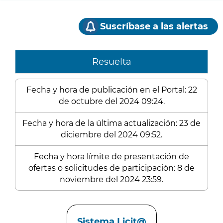
Suscríbase a las alertas
Resuelta
Fecha y hora de publicación en el Portal: 22
de octubre del 2024 09:24.
Fecha y hora de la última actualización: 23 de
diciembre del 2024 09:52.
Fecha y hora límite de presentación de
ofertas o solicitudes de participación: 8 de
noviembre del 2024 23:59.
Enlaces
Sistema Licit@