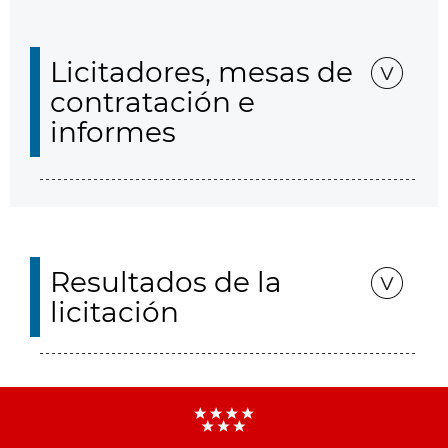
Licitadores, mesas de
contratación e
informes
Resultados de la
licitación