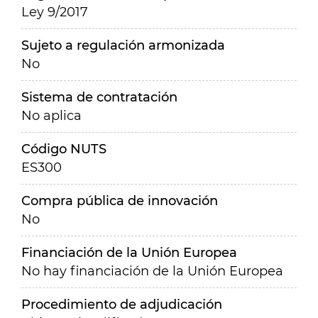
Ley 9/2017
Sujeto a regulación armonizada
No
Sistema de contratación
No aplica
Código NUTS
ES300
Compra pública de innovación
No
Financiación de la Unión Europea
No hay financiación de la Unión Europea
Procedimiento de adjudicación