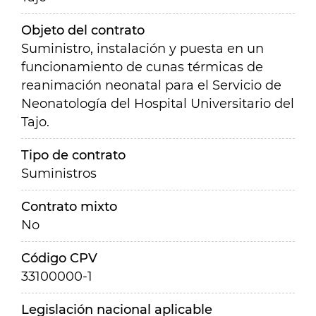
Objeto del contrato
Suministro, instalación y puesta en un
funcionamiento de cunas térmicas de
reanimación neonatal para el Servicio de
Neonatología del Hospital Universitario del
Tajo.
Tipo de contrato
Suministros
Contrato mixto
No
Código CPV
33100000-1
Legislación nacional aplicable