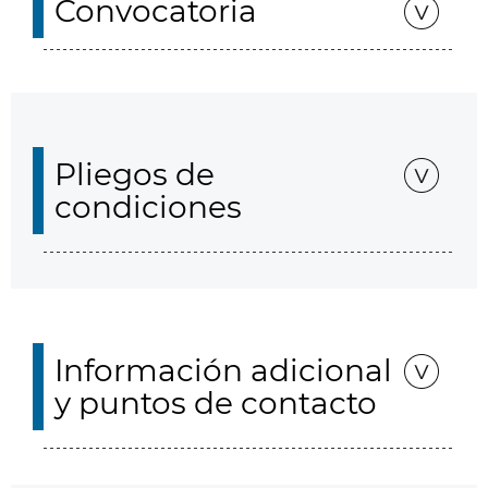
Convocatoria
Pliegos de
condiciones
Información adicional
y puntos de contacto