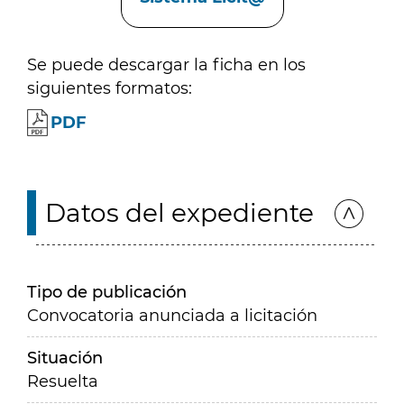
Se puede descargar la ficha en los
siguientes formatos:
PDF
Datos del expediente
Tipo de publicación
Convocatoria anunciada a licitación
Situación
Resuelta