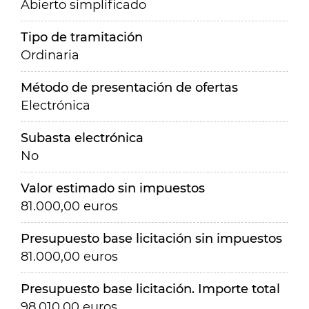
Abierto simplificado
Tipo de tramitación
Ordinaria
Método de presentación de ofertas
Electrónica
Subasta electrónica
No
Valor estimado sin impuestos
81.000,00 euros
Presupuesto base licitación sin impuestos
81.000,00 euros
Presupuesto base licitación. Importe total
98.010,00 euros