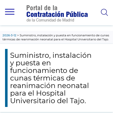
contenido
principal
2026-3-12
Suministro, instalación y puesta en funcionamiento de cunas
térmicas de reanimación neonatal para el Hospital Universitario del Tajo.
Suministro, instalación
y puesta en
funcionamiento de
cunas térmicas de
reanimación neonatal
para el Hospital
Universitario del Tajo.