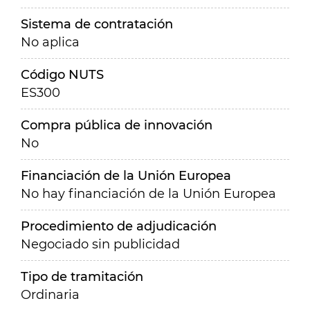
Sistema de contratación
No aplica
Código NUTS
ES300
Compra pública de innovación
No
Financiación de la Unión Europea
No hay financiación de la Unión Europea
Procedimiento de adjudicación
Negociado sin publicidad
Tipo de tramitación
Ordinaria