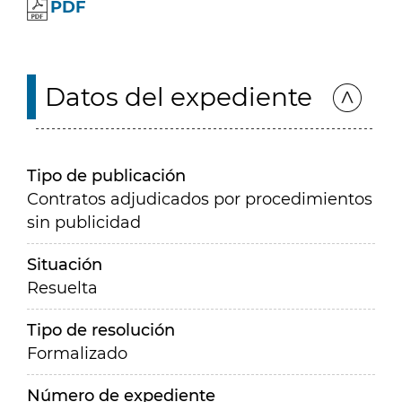
PDF
Datos del expediente
Tipo de publicación
Contratos adjudicados por procedimientos
sin publicidad
Situación
Resuelta
Tipo de resolución
Formalizado
Número de expediente