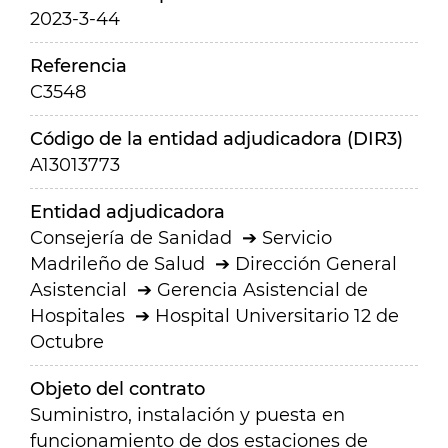
2023-3-44
Referencia
C3548
Código de la entidad adjudicadora (DIR3)
A13013773
Entidad adjudicadora
Consejería de Sanidad
Servicio
Madrileño de Salud
Dirección General
Asistencial
Gerencia Asistencial de
Hospitales
Hospital Universitario 12 de
Octubre
Objeto del contrato
Suministro, instalación y puesta en
funcionamiento de dos estaciones de