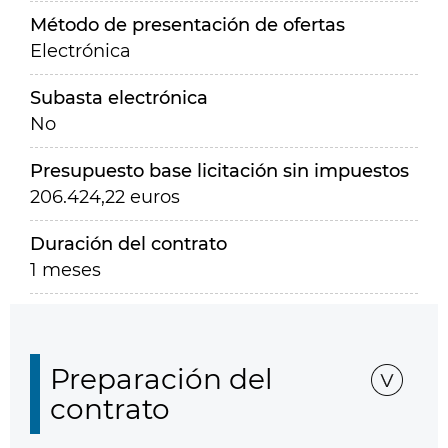
Método de presentación de ofertas
Electrónica
Subasta electrónica
No
Presupuesto base licitación sin impuestos
206.424,22 euros
Duración del contrato
1 meses
Preparación del
contrato