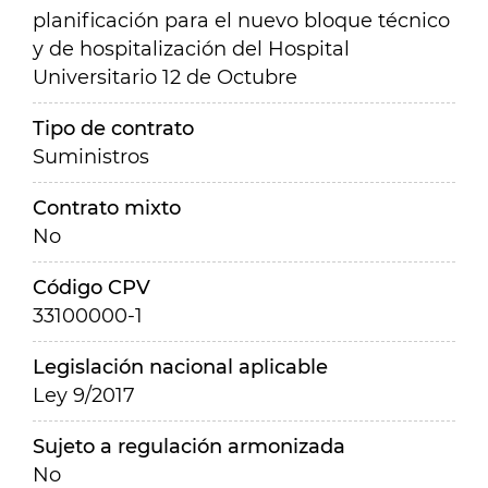
planificación para el nuevo bloque técnico
y de hospitalización del Hospital
Universitario 12 de Octubre
Tipo de contrato
Suministros
Contrato mixto
No
Código CPV
33100000-1
Legislación nacional aplicable
Ley 9/2017
Sujeto a regulación armonizada
No