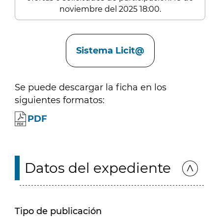
noviembre del 2025 18:00.
Enlaces
Sistema Licit@
Se puede descargar la ficha en los
siguientes formatos:
PDF
Datos del expediente
Tipo de publicación