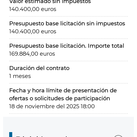
Valor estimado sin impuestos
140.400,00 euros
Presupuesto base licitación sin impuestos
140.400,00 euros
Presupuesto base licitación. Importe total
169.884,00 euros
Duración del contrato
1 meses
Fecha y hora límite de presentación de
ofertas o solicitudes de participación
18 de noviembre del 2025 18:00