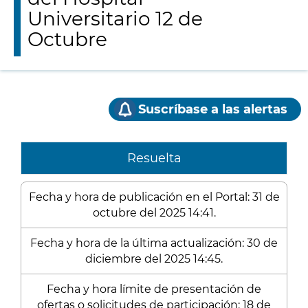
Universitario 12 de
Octubre
Suscríbase a las alertas
Resuelta
Fecha y hora de publicación en el Portal: 31 de
octubre del 2025 14:41.
Fecha y hora de la última actualización: 30 de
diciembre del 2025 14:45.
Fecha y hora límite de presentación de
ofertas o solicitudes de participación: 18 de