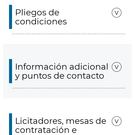
Pliegos de
condiciones
Información adicional
y puntos de contacto
Licitadores, mesas de
contratación e