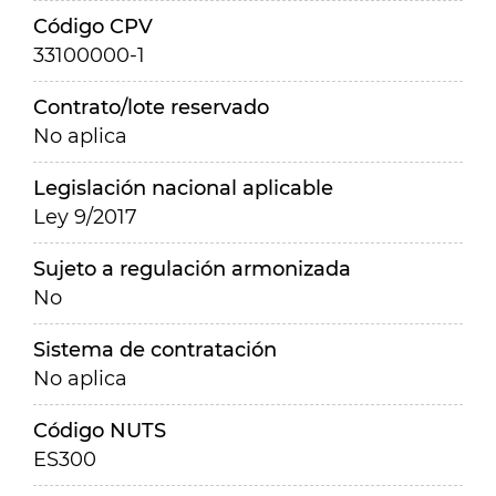
Código CPV
33100000-1
Contrato/lote reservado
No aplica
Legislación nacional aplicable
Ley 9/2017
Sujeto a regulación armonizada
No
Sistema de contratación
No aplica
Código NUTS
ES300