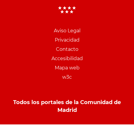
Aviso Legal
Menu
Privacidad
pie
Contacto
PCON
Accesibilidad
Mapa web
w3c
Todos los portales de la Comunidad de
Madrid