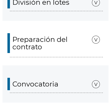
División en lotes
Preparación del
contrato
Convocatoria