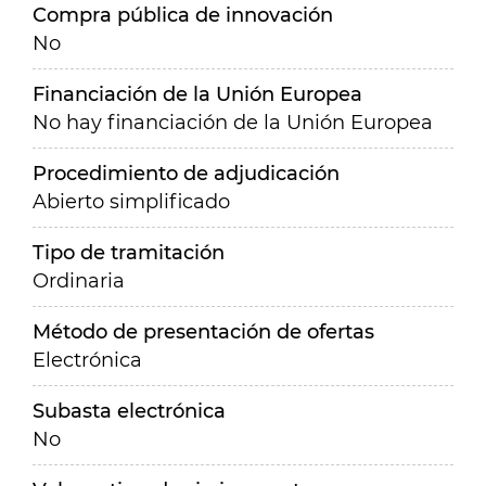
Compra pública de innovación
No
Financiación de la Unión Europea
No hay financiación de la Unión Europea
Procedimiento de adjudicación
Abierto simplificado
Tipo de tramitación
Ordinaria
Método de presentación de ofertas
Electrónica
Subasta electrónica
No