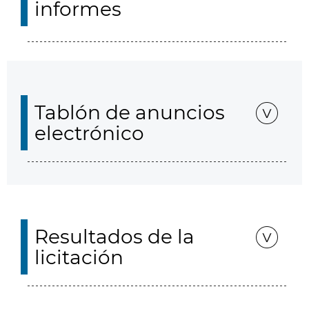
informes
Tablón de anuncios
electrónico
Resultados de la
licitación