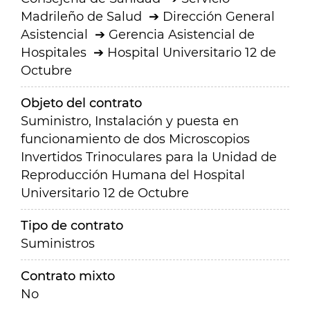
Madrileño de Salud
Dirección General
Asistencial
Gerencia Asistencial de
Hospitales
Hospital Universitario 12 de
Octubre
Objeto del contrato
Suministro, Instalación y puesta en
funcionamiento de dos Microscopios
Invertidos Trinoculares para la Unidad de
Reproducción Humana del Hospital
Universitario 12 de Octubre
Tipo de contrato
Suministros
Contrato mixto
No