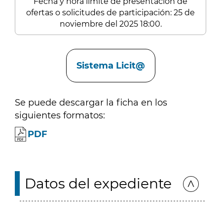
Fecha y hora límite de presentación de
ofertas o solicitudes de participación: 25 de
noviembre del 2025 18:00.
Enlaces
Sistema Licit@
Se puede descargar la ficha en los
siguientes formatos:
PDF
Datos del expediente