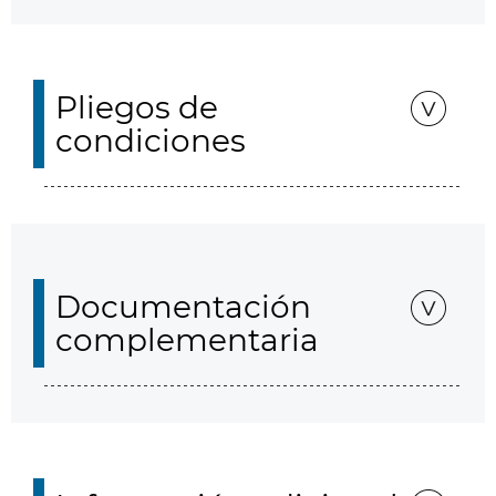
Pliegos de
condiciones
Documentación
complementaria