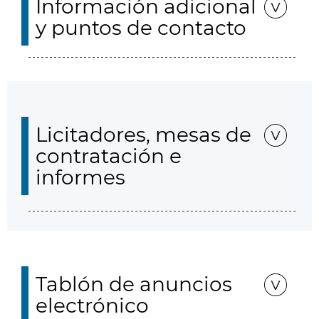
Información adicional
y puntos de contacto
Licitadores, mesas de
contratación e
informes
Tablón de anuncios
electrónico