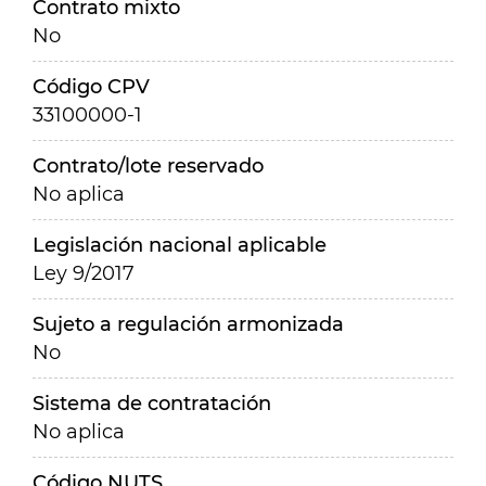
Contrato mixto
No
Código CPV
33100000-1
Contrato/lote reservado
No aplica
Legislación nacional aplicable
Ley 9/2017
Sujeto a regulación armonizada
No
Sistema de contratación
No aplica
Código NUTS