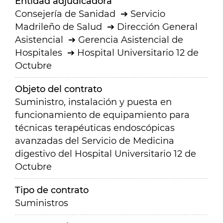
Entidad adjudicadora
Consejería de Sanidad
Servicio
Madrileño de Salud
Dirección General
Asistencial
Gerencia Asistencial de
Hospitales
Hospital Universitario 12 de
Octubre
Objeto del contrato
Suministro, instalación y puesta en
funcionamiento de equipamiento para
técnicas terapéuticas endoscópicas
avanzadas del Servicio de Medicina
digestivo del Hospital Universitario 12 de
Octubre
Tipo de contrato
Suministros