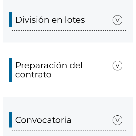
División en lotes
Preparación del
contrato
Convocatoria