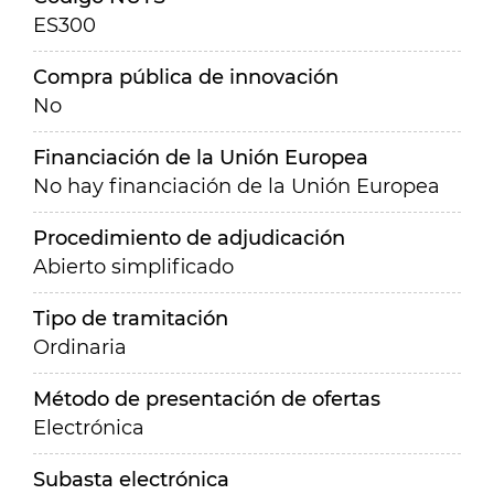
ES300
Compra pública de innovación
No
Financiación de la Unión Europea
No hay financiación de la Unión Europea
Procedimiento de adjudicación
Abierto simplificado
Tipo de tramitación
Ordinaria
Método de presentación de ofertas
Electrónica
Subasta electrónica