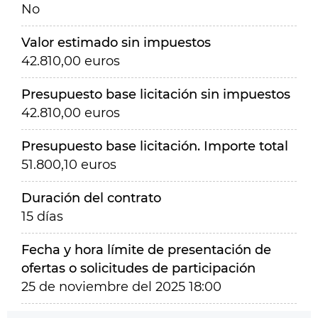
No
Valor estimado sin impuestos
42.810,00 euros
Presupuesto base licitación sin impuestos
42.810,00 euros
Presupuesto base licitación. Importe total
51.800,10 euros
Duración del contrato
15 días
Fecha y hora límite de presentación de
ofertas o solicitudes de participación
25 de noviembre del 2025 18:00