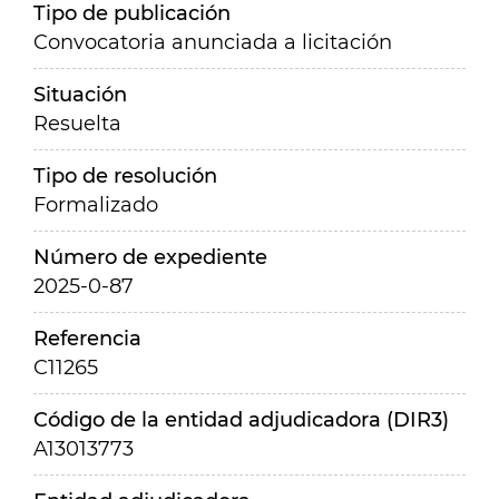
Tipo de publicación
Convocatoria anunciada a licitación
Situación
Resuelta
Tipo de resolución
Formalizado
Número de expediente
2025-0-87
Referencia
C11265
Código de la entidad adjudicadora (DIR3)
A13013773