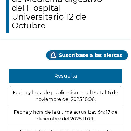
del Hospital
Universitario 12 de
Octubre
Suscríbase a las alertas
Resuelta
Fecha y hora de publicación en el Portal: 6 de
noviembre del 2025 18:06.
Fecha y hora de la última actualización: 17 de
diciembre del 2025 11:09.