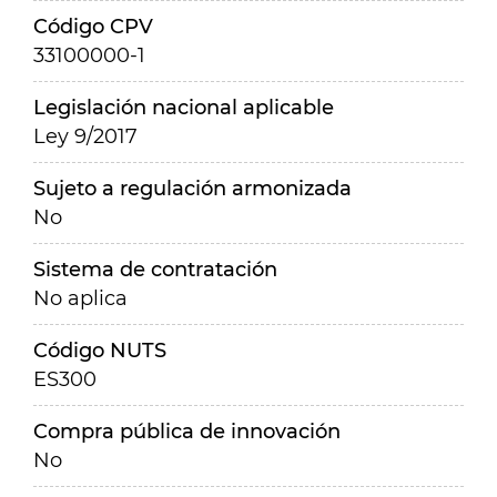
Código CPV
33100000-1
Legislación nacional aplicable
Ley 9/2017
Sujeto a regulación armonizada
No
Sistema de contratación
No aplica
Código NUTS
ES300
Compra pública de innovación
No