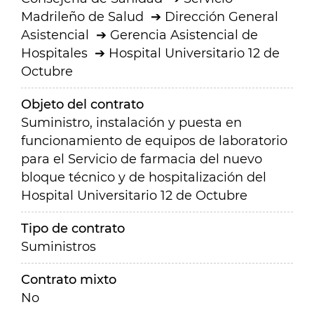
Madrileño de Salud
Dirección General
Asistencial
Gerencia Asistencial de
Hospitales
Hospital Universitario 12 de
Octubre
Objeto del contrato
Suministro, instalación y puesta en
funcionamiento de
equipos de laboratorio
para el Servicio de farmacia
del nuevo
bloque técnico y de hospitalización del
Hospital Universitario 12 de Octubre
Tipo de contrato
Suministros
Contrato mixto
No