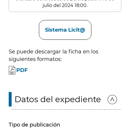
julio del 2024 18:00.
Enlaces
Sistema Licit@
Se puede descargar la ficha en los
siguientes formatos:
PDF
Datos del expediente
Tipo de publicación