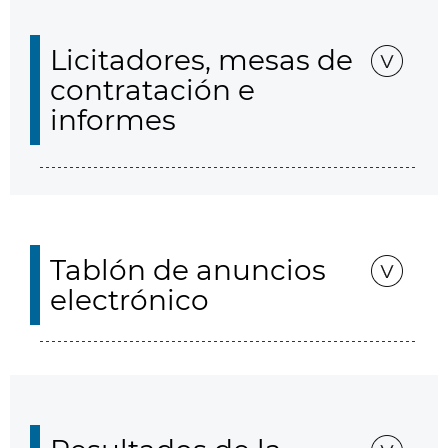
Licitadores, mesas de
contratación e
informes
Tablón de anuncios
electrónico