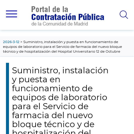
contenido
principal
2026-3-12
Suministro, instalación y puesta en funcionamiento de
equipos de laboratorio para el Servicio de farmacia del nuevo bloque
técnico y de hospitalización del Hospital Universitario 12 de Octubre
Suministro, instalación
y puesta en
funcionamiento de
equipos de laboratorio
para el Servicio de
farmacia del nuevo
bloque técnico y de
hospitalización del