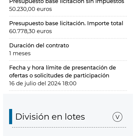
Presupuesto base licitación sin impuestos
50.230,00 euros
Presupuesto base licitación. Importe total
60.778,30 euros
Duración del contrato
1 meses
Fecha y hora límite de presentación de
ofertas o solicitudes de participación
16 de julio del 2024 18:00
División en lotes