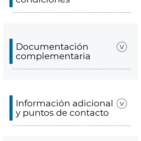
Documentación
complementaria
Información adicional
y puntos de contacto