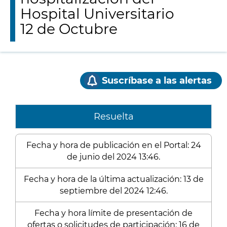
Hospital Universitario
12 de Octubre
Suscríbase a las alertas
Resuelta
Fecha y hora de publicación en el Portal: 24
de junio del 2024 13:46.
Fecha y hora de la última actualización: 13 de
septiembre del 2024 12:46.
Fecha y hora límite de presentación de
ofertas o solicitudes de participación: 16 de