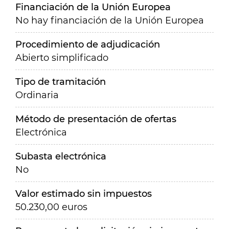
Financiación de la Unión Europea
No hay financiación de la Unión Europea
Procedimiento de adjudicación
Abierto simplificado
Tipo de tramitación
Ordinaria
Método de presentación de ofertas
Electrónica
Subasta electrónica
No
Valor estimado sin impuestos
50.230,00 euros