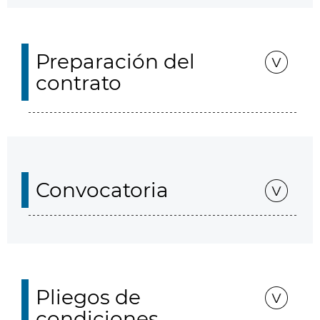
Preparación del
contrato
Convocatoria
Pliegos de
condiciones