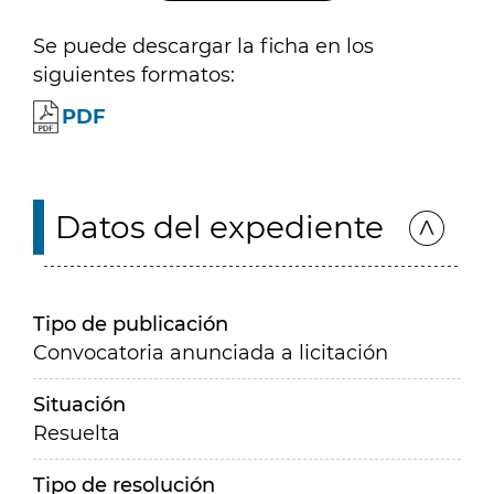
Se puede descargar la ficha en los
siguientes formatos:
PDF
Datos del expediente
Tipo de publicación
Convocatoria anunciada a licitación
Situación
Resuelta
Tipo de resolución