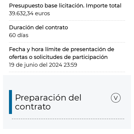
Presupuesto base licitación. Importe total
39.632,34 euros
Duración del contrato
60 días
Fecha y hora límite de presentación de
ofertas o solicitudes de participación
19 de junio del 2024 23:59
Preparación del
contrato