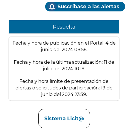
Suscríbase a las alertas
Resuelta
Fecha y hora de publicación en el Portal: 4 de
junio del 2024 08:58.
Fecha y hora de la última actualización: 11 de
julio del 2024 10:19.
Fecha y hora límite de presentación de
ofertas o solicitudes de participación: 19 de
junio del 2024 23:59.
Enlaces
Sistema Licit@