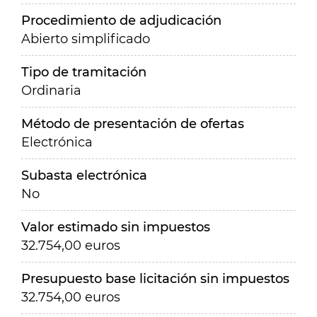
Procedimiento de adjudicación
Abierto simplificado
Tipo de tramitación
Ordinaria
Método de presentación de ofertas
Electrónica
Subasta electrónica
No
Valor estimado sin impuestos
32.754,00 euros
Presupuesto base licitación sin impuestos
32.754,00 euros