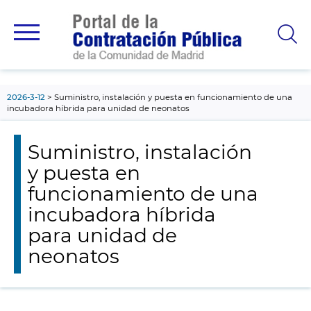
contenido
principal
2026-3-12
Suministro, instalación y puesta en funcionamiento de una
incubadora híbrida para unidad de neonatos
Suministro, instalación
y puesta en
funcionamiento de una
incubadora híbrida
para unidad de
neonatos