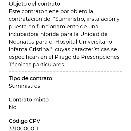
Objeto del contrato
Este contrato tiene por objeto la
contratación del “Suministro, instalación y
puesta en funcionamiento de una
incubadora híbrida para la Unidad de
Neonatos para el Hospital Universitario
Infanta Cristina.”, cuyas características se
especifican en el Pliego de Prescripciones
Técnicas particulares.
Tipo de contrato
Suministros
Contrato mixto
No
Código CPV
33100000-1