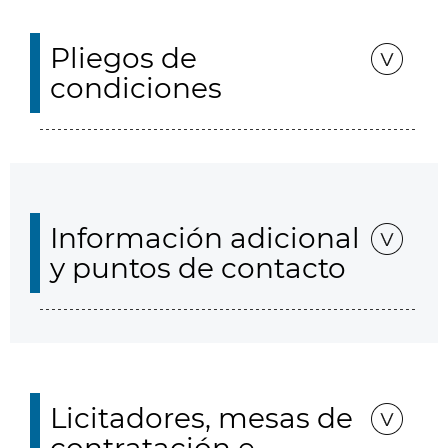
Pliegos de
condiciones
Información adicional
y puntos de contacto
Licitadores, mesas de