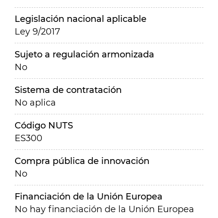
Legislación nacional aplicable
Ley 9/2017
Sujeto a regulación armonizada
No
Sistema de contratación
No aplica
Código NUTS
ES300
Compra pública de innovación
No
Financiación de la Unión Europea
No hay financiación de la Unión Europea