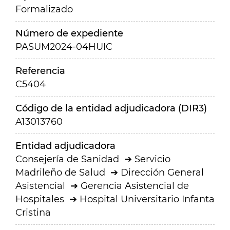
Formalizado
Número de expediente
PASUM2024-04HUIC
Referencia
C5404
Código de la entidad adjudicadora (DIR3)
A13013760
Entidad adjudicadora
Consejería de Sanidad
Servicio
Madrileño de Salud
Dirección General
Asistencial
Gerencia Asistencial de
Hospitales
Hospital Universitario Infanta
Cristina