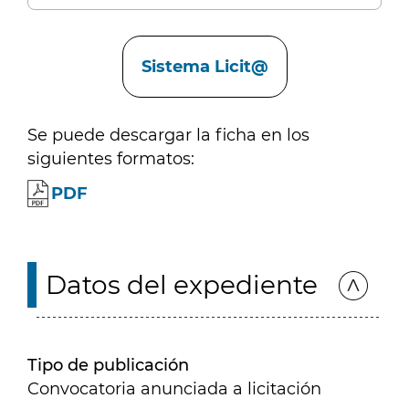
Enlaces
Sistema Licit@
Se puede descargar la ficha en los
siguientes formatos:
PDF
Datos del expediente
Tipo de publicación
Convocatoria anunciada a licitación