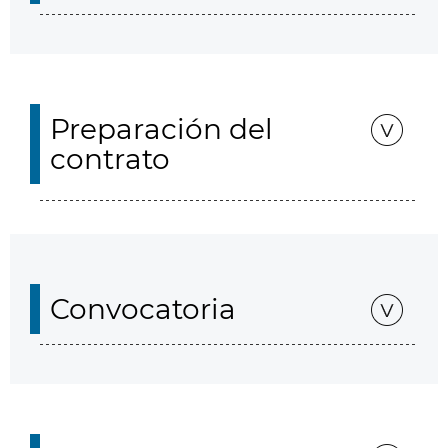
Preparación del
contrato
Convocatoria