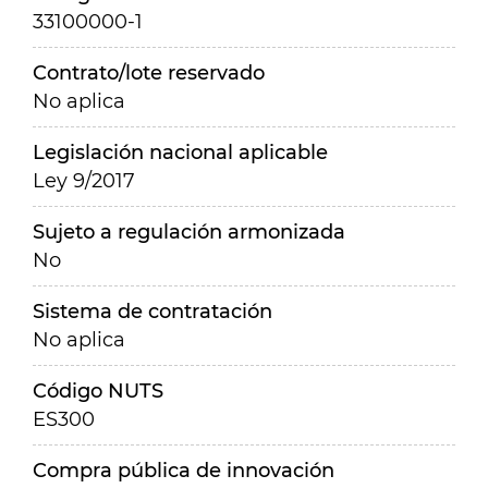
33100000-1
Contrato/lote reservado
No aplica
Legislación nacional aplicable
Ley 9/2017
Sujeto a regulación armonizada
No
Sistema de contratación
No aplica
Código NUTS
ES300
Compra pública de innovación