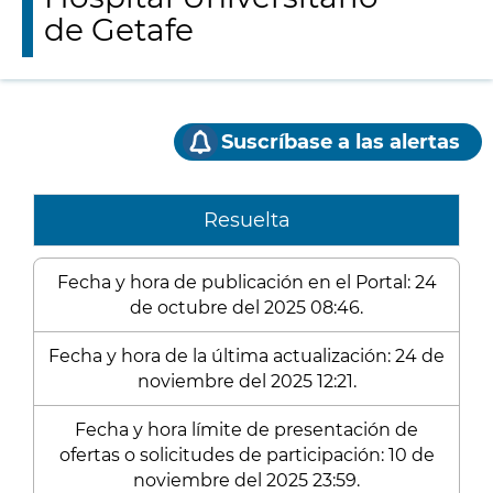
de Getafe
Suscríbase a las alertas
Resuelta
Fecha y hora de publicación en el Portal: 24
de octubre del 2025 08:46.
Fecha y hora de la última actualización: 24 de
noviembre del 2025 12:21.
Fecha y hora límite de presentación de
ofertas o solicitudes de participación: 10 de
noviembre del 2025 23:59.