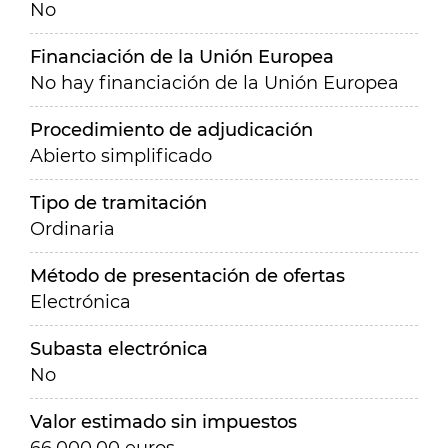
No
Financiación de la Unión Europea
No hay financiación de la Unión Europea
Procedimiento de adjudicación
Abierto simplificado
Tipo de tramitación
Ordinaria
Método de presentación de ofertas
Electrónica
Subasta electrónica
No
Valor estimado sin impuestos