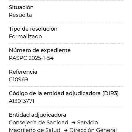
Situación
Resuelta
Tipo de resolución
Formalizado
Número de expediente
PASPC 2025-1-54
Referencia
C10969
Código de la entidad adjudicadora (DIR3)
A13013771
Entidad adjudicadora
Consejería de Sanidad
Servicio
Madrileño de Salud
Dirección General