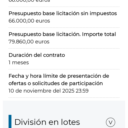
66.000,00 euros
Presupuesto base licitación sin impuestos
66.000,00 euros
Presupuesto base licitación. Importe total
79.860,00 euros
Duración del contrato
1 meses
Fecha y hora límite de presentación de
ofertas o solicitudes de participación
10 de noviembre del 2025 23:59
División en lotes