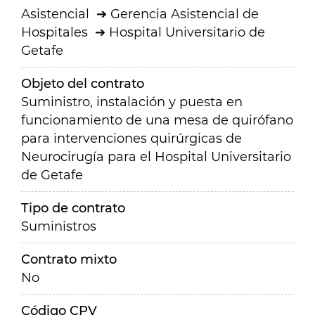
Asistencial
Gerencia Asistencial de
Hospitales
Hospital Universitario de
Getafe
Objeto del contrato
Suministro, instalación y puesta en
funcionamiento de una mesa de quirófano
para intervenciones quirúrgicas de
Neurocirugía para el Hospital Universitario
de Getafe
Tipo de contrato
Suministros
Contrato mixto
No
Código CPV