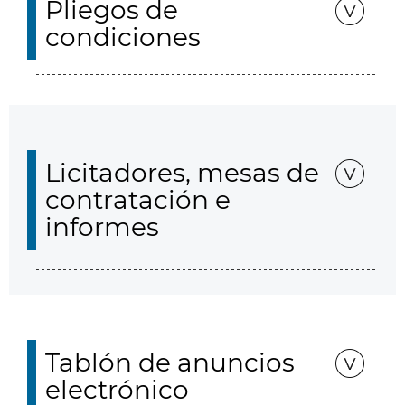
Pliegos de
condiciones
Licitadores, mesas de
contratación e
informes
Tablón de anuncios
electrónico