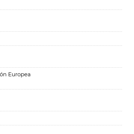
ión Europea