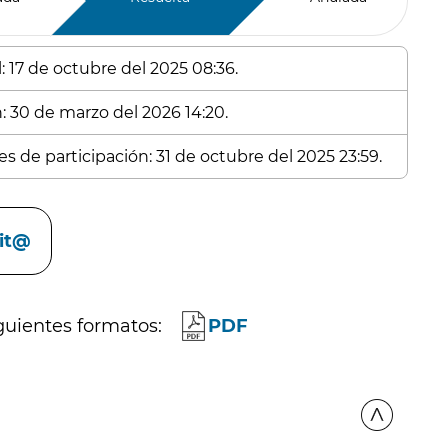
: 17 de octubre del 2025 08:36.
n: 30 de marzo del 2026 14:20.
s de participación: 31 de octubre del 2025 23:59.
cit@
guientes formatos:
PDF