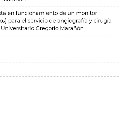
esta en funcionamiento de un
monitor
) para el servicio de angiografía y cirugía
l Universitario Gregorio Marañón