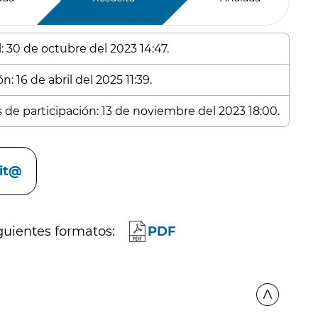
: 30 de octubre del 2023 14:47.
: 16 de abril del 2025 11:39.
s de participación: 13 de noviembre del 2023 18:00.
cit@
guientes formatos:
PDF