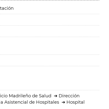
itación
icio Madrileño de Salud
Dirección
a Asistencial de Hospitales
Hospital