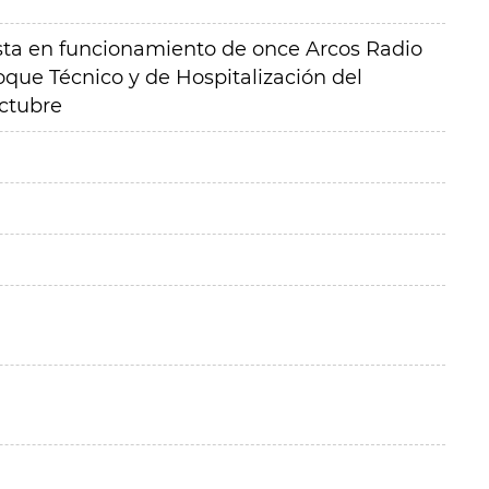
esta en funcionamiento de once Arcos Radio
oque Técnico y de Hospitalización del
Octubre