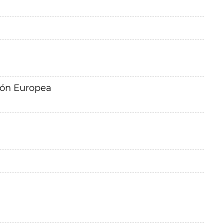
ión Europea