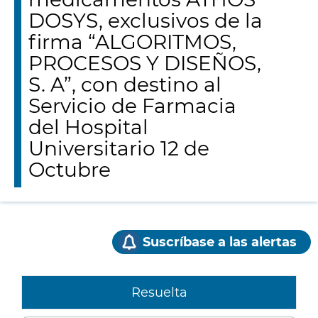
DOSYS, exclusivos de la
firma “ALGORITMOS,
PROCESOS Y DISEÑOS,
S. A”, con destino al
Servicio de Farmacia
del Hospital
Universitario 12 de
Octubre
Suscríbase a las alertas
Resuelta