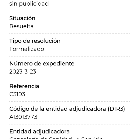
sin publicidad
Situación
Resuelta
Tipo de resolución
Formalizado
Número de expediente
2023-3-23
Referencia
C3193
Código de la entidad adjudicadora (DIR3)
A13013773
Entidad adjudicadora