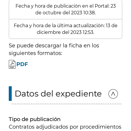
Fecha y hora de publicación en el Portal: 23
de octubre del 2023 10:38.
Fecha y hora de la última actualización: 13 de
diciembre del 2023 12:53.
Se puede descargar la ficha en los
siguientes formatos:
PDF
Datos del expediente
Tipo de publicación
Contratos adjudicados por procedimientos