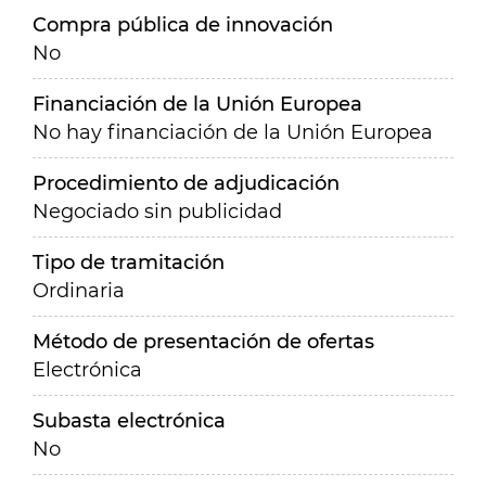
Compra pública de innovación
No
Financiación de la Unión Europea
No hay financiación de la Unión Europea
Procedimiento de adjudicación
Negociado sin publicidad
Tipo de tramitación
Ordinaria
Método de presentación de ofertas
Electrónica
Subasta electrónica
No