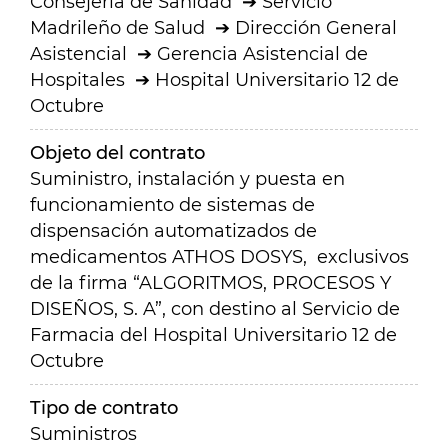
Consejería de Sanidad
Servicio
Madrileño de Salud
Dirección General
Asistencial
Gerencia Asistencial de
Hospitales
Hospital Universitario 12 de
Octubre
Objeto del contrato
Suministro, instalación y puesta en
funcionamiento de sistemas de
dispensación automatizados de
medicamentos ATHOS DOSYS, exclusivos
de la firma “ALGORITMOS, PROCESOS Y
DISEÑOS, S. A”, con destino al Servicio de
Farmacia del Hospital Universitario 12 de
Octubre
Tipo de contrato
Suministros