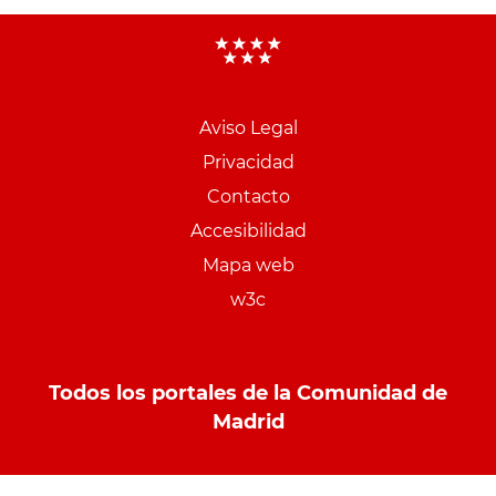
Aviso Legal
Menu
Privacidad
pie
Contacto
PCON
Accesibilidad
Mapa web
w3c
Todos los portales de la Comunidad de
Madrid