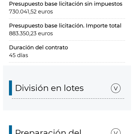
Presupuesto base licitación sin impuestos
730.041,52 euros
Presupuesto base licitación. Importe total
883.350,23 euros
Duración del contrato
45 días
División en lotes
Preparación del