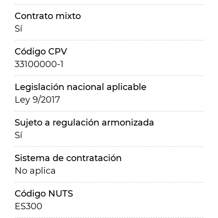
Contrato mixto
Sí
Código CPV
33100000-1
Legislación nacional aplicable
Ley 9/2017
Sujeto a regulación armonizada
Sí
Sistema de contratación
No aplica
Código NUTS
ES300