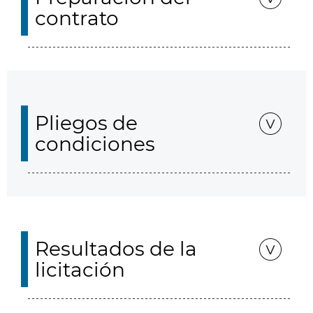
contrato
Pliegos de
condiciones
Resultados de la
licitación