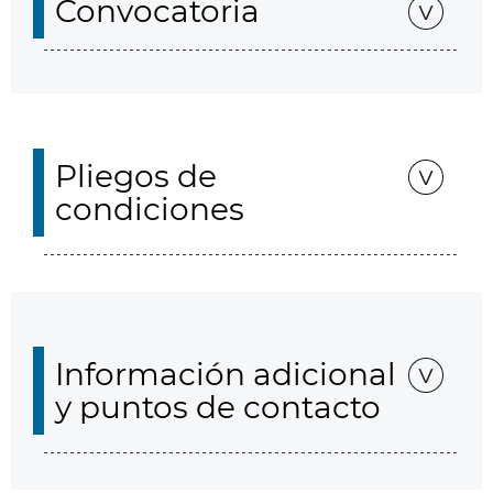
Convocatoria
Pliegos de
condiciones
Información adicional
y puntos de contacto