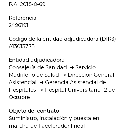
P.A. 2018-0-69
Referencia
2496191
Código de la entidad adjudicadora (DIR3)
A13013773
Entidad adjudicadora
Consejería de Sanidad
Servicio
Madrileño de Salud
Dirección General
Asistencial
Gerencia Asistencial de
Hospitales
Hospital Universitario 12 de
Octubre
Objeto del contrato
Suministro, instalación y puesta en
marcha de 1 acelerador lineal