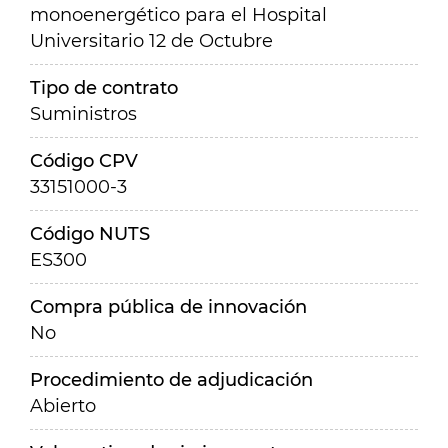
monoenergético para el Hospital
Universitario 12 de Octubre
Tipo de contrato
Suministros
Código CPV
33151000-3
Código NUTS
ES300
Compra pública de innovación
No
Procedimiento de adjudicación
Abierto