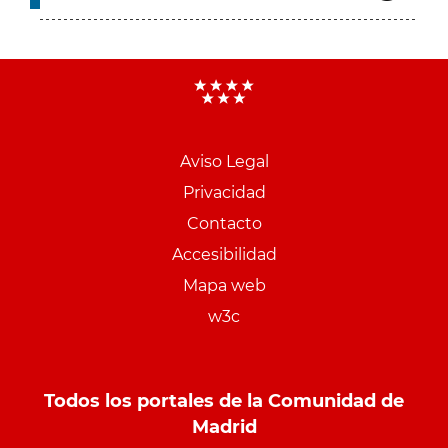
Aviso Legal
Menu
Privacidad
pie
Contacto
PCON
Accesibilidad
Mapa web
w3c
Todos los portales de la Comunidad de
Madrid