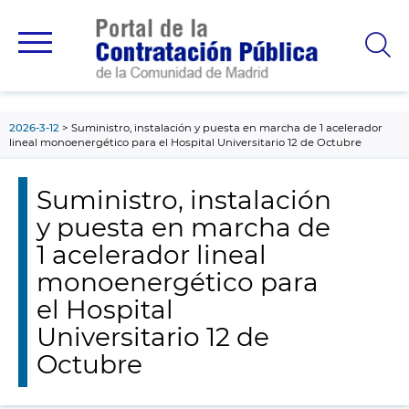
contenido
principal
2026-3-12
Suministro, instalación y puesta en marcha de 1 acelerador
lineal monoenergético para el Hospital Universitario 12 de Octubre
Suministro, instalación
y puesta en marcha de
1 acelerador lineal
monoenergético para
el Hospital
Universitario 12 de
Octubre