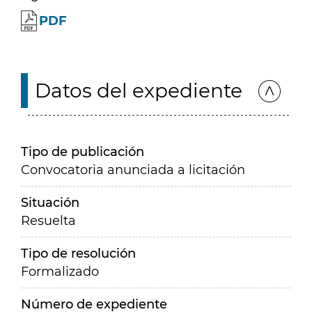
PDF
Datos del expediente
Tipo de publicación
Convocatoria anunciada a licitación
Situación
Resuelta
Tipo de resolución
Formalizado
Número de expediente