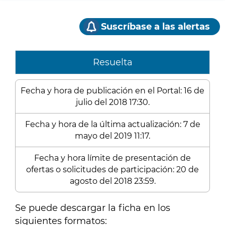
Suscríbase a las alertas
Resuelta
Fecha y hora de publicación en el Portal: 16 de
julio del 2018 17:30.
Fecha y hora de la última actualización: 7 de
mayo del 2019 11:17.
Fecha y hora límite de presentación de
ofertas o solicitudes de participación: 20 de
agosto del 2018 23:59.
Se puede descargar la ficha en los
siguientes formatos: