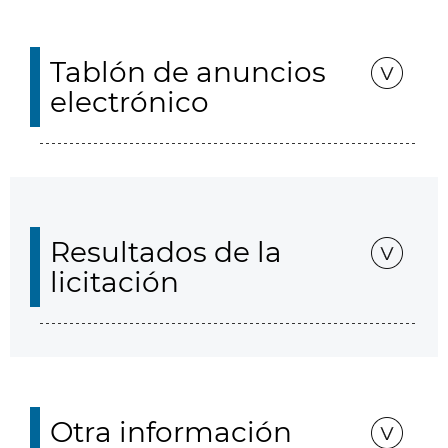
Tablón de anuncios
electrónico
Resultados de la
licitación
Otra información