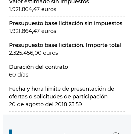
Valor estimado sin impuestos
1.921.864,47 euros
Presupuesto base licitación sin impuestos
1.921.864,47 euros
Presupuesto base licitación. Importe total
2.325.456,00 euros
Duración del contrato
60 días
Fecha y hora límite de presentación de
ofertas o solicitudes de participación
20 de agosto del 2018 23:59