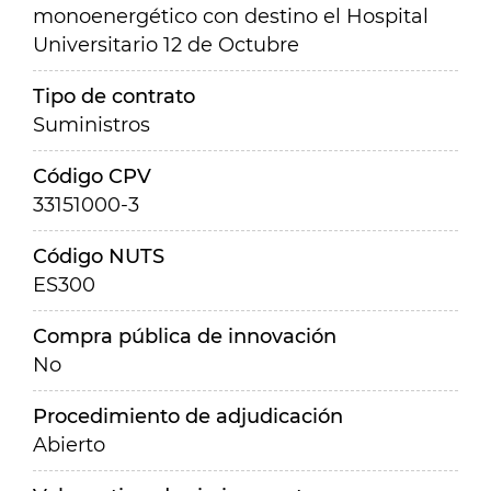
monoenergético con destino el Hospital
Universitario 12 de Octubre
Tipo de contrato
Suministros
Código CPV
33151000-3
Código NUTS
ES300
Compra pública de innovación
No
Procedimiento de adjudicación
Abierto