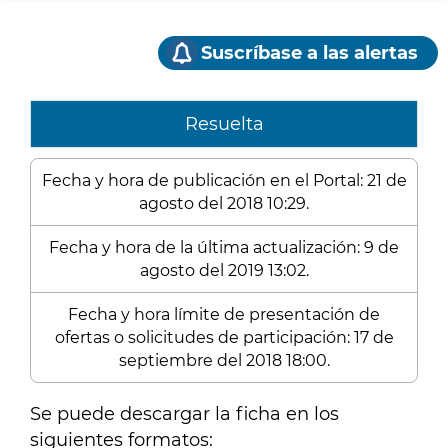
Suscríbase a las alertas
Resuelta
Fecha y hora de publicación en el Portal: 21 de
agosto del 2018 10:29.
Fecha y hora de la última actualización: 9 de
agosto del 2019 13:02.
Fecha y hora límite de presentación de
ofertas o solicitudes de participación: 17 de
septiembre del 2018 18:00.
Se puede descargar la ficha en los
siguientes formatos: