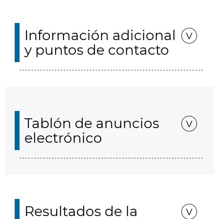
Información adicional
y puntos de contacto
Tablón de anuncios
electrónico
Resultados de la