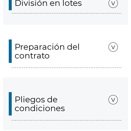
División en lotes
Preparación del
contrato
Pliegos de
condiciones