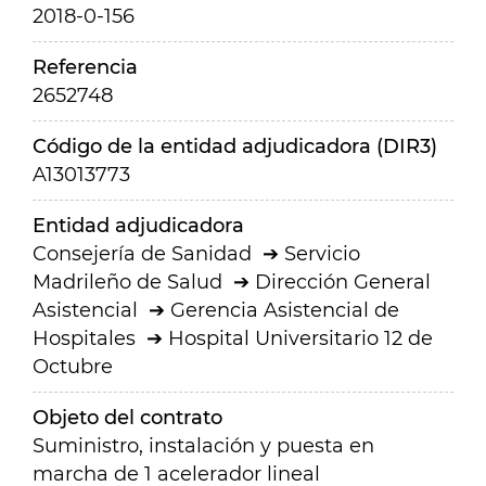
2018-0-156
Referencia
2652748
Código de la entidad adjudicadora (DIR3)
A13013773
Entidad adjudicadora
Consejería de Sanidad
Servicio
Madrileño de Salud
Dirección General
Asistencial
Gerencia Asistencial de
Hospitales
Hospital Universitario 12 de
Octubre
Objeto del contrato
Suministro, instalación y puesta en
marcha de 1 acelerador lineal