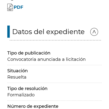
PDF
Datos del expediente
Tipo de publicación
Convocatoria anunciada a licitación
Situación
Resuelta
Tipo de resolución
Formalizado
Número de expediente