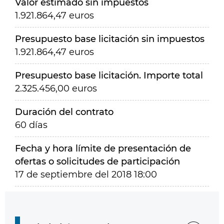
Valor estimado sin impuestos
1.921.864,47 euros
Presupuesto base licitación sin impuestos
1.921.864,47 euros
Presupuesto base licitación. Importe total
2.325.456,00 euros
Duración del contrato
60 días
Fecha y hora límite de presentación de
ofertas o solicitudes de participación
17 de septiembre del 2018 18:00