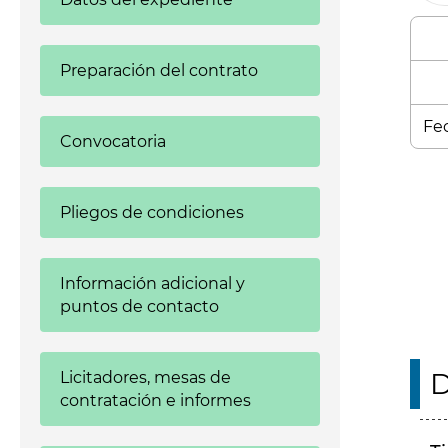
Preparación del contrato
Fec
Convocatoria
Enl
Pliegos de condiciones
Información adicional y
puntos de contacto
D
Licitadores, mesas de
contratación e informes