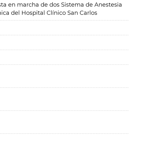
esta en marcha de dos Sistema de Anestesia
a del Hospital Clínico San Carlos