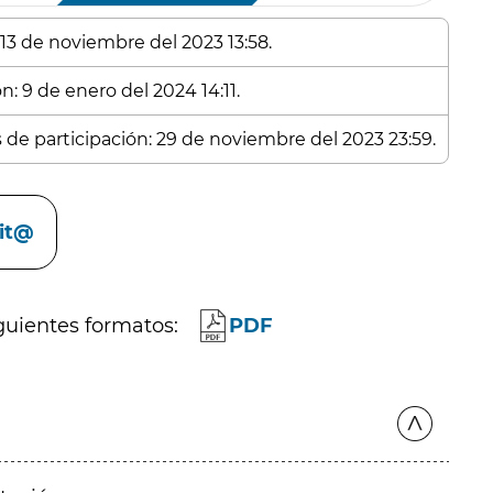
 13 de noviembre del 2023 13:58.
n: 9 de enero del 2024 14:11.
s de participación: 29 de noviembre del 2023 23:59.
cit@
guientes formatos:
PDF