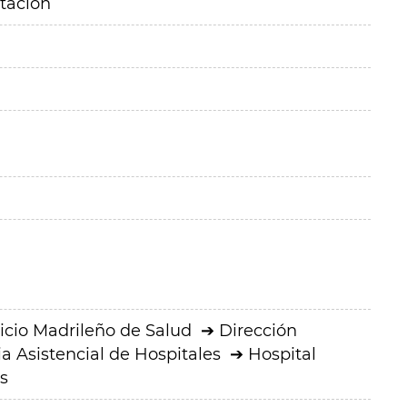
itación
icio Madrileño de Salud
Dirección
a Asistencial de Hospitales
Hospital
s