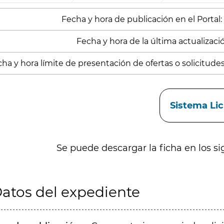
Fecha y hora de publicación en el Portal:
Fecha y hora de la última actualizació
ha y hora límite de presentación de ofertas o solicitude
aces
Sistema Li
Se puede descargar la ficha en los si
atos del expediente