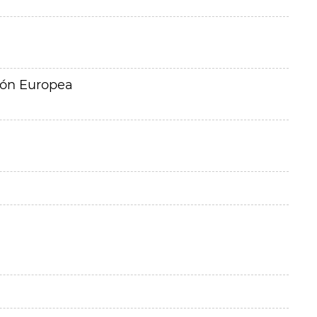
ión Europea