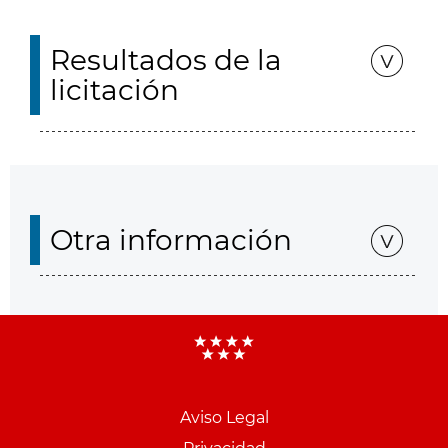
Resultados de la
licitación
Otra información
Aviso Legal