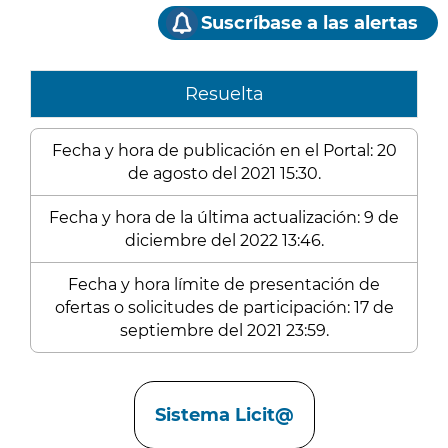
Suscríbase a las alertas
Resuelta
Fecha y hora de publicación en el Portal: 20
de agosto del 2021 15:30.
Fecha y hora de la última actualización: 9 de
diciembre del 2022 13:46.
Fecha y hora límite de presentación de
ofertas o solicitudes de participación: 17 de
septiembre del 2021 23:59.
Enlaces
Sistema Licit@