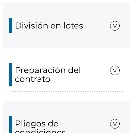
División en lotes
Preparación del
contrato
Pliegos de
condiciones