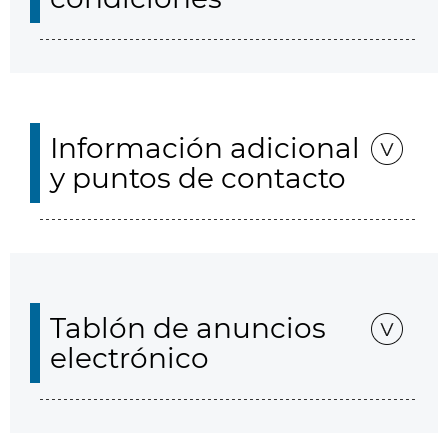
Información adicional
y puntos de contacto
Tablón de anuncios
electrónico