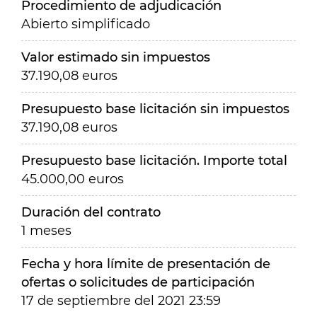
Procedimiento de adjudicación
Abierto simplificado
Valor estimado sin impuestos
37.190,08 euros
Presupuesto base licitación sin impuestos
37.190,08 euros
Presupuesto base licitación. Importe total
45.000,00 euros
Duración del contrato
1 meses
Fecha y hora límite de presentación de
ofertas o solicitudes de participación
17 de septiembre del 2021 23:59