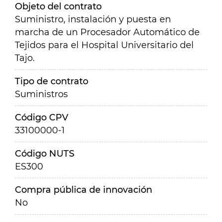
Objeto del contrato
Suministro, instalación y puesta en
marcha de un Procesador Automático de
Tejidos para el Hospital Universitario del
Tajo.
Tipo de contrato
Suministros
Código CPV
33100000-1
Código NUTS
ES300
Compra pública de innovación
No