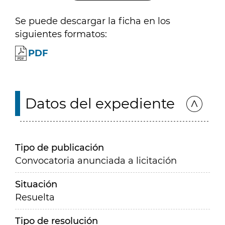
Se puede descargar la ficha en los
siguientes formatos:
PDF
Datos del expediente
Tipo de publicación
Convocatoria anunciada a licitación
Situación
Resuelta
Tipo de resolución