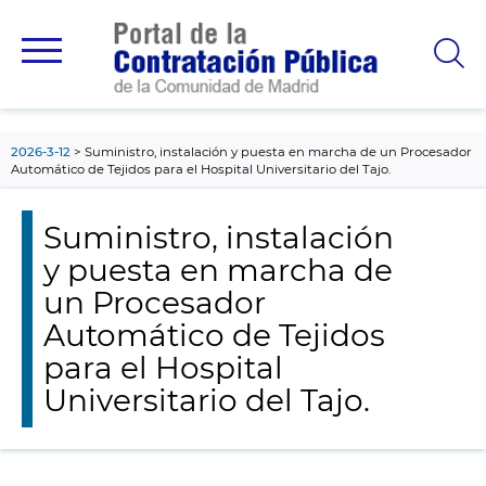
contenido
principal
2026-3-12
Suministro, instalación y puesta en marcha de un Procesador
Automático de Tejidos para el Hospital Universitario del Tajo.
Suministro, instalación
y puesta en marcha de
un Procesador
Automático de Tejidos
para el Hospital
Universitario del Tajo.