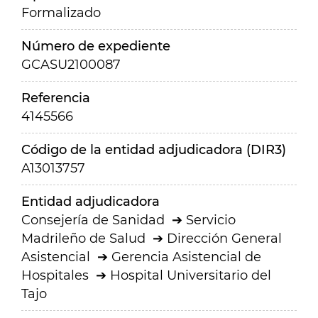
Formalizado
Número de expediente
GCASU2100087
Referencia
4145566
Código de la entidad adjudicadora (DIR3)
A13013757
Entidad adjudicadora
Consejería de Sanidad
Servicio
Madrileño de Salud
Dirección General
Asistencial
Gerencia Asistencial de
Hospitales
Hospital Universitario del
Tajo