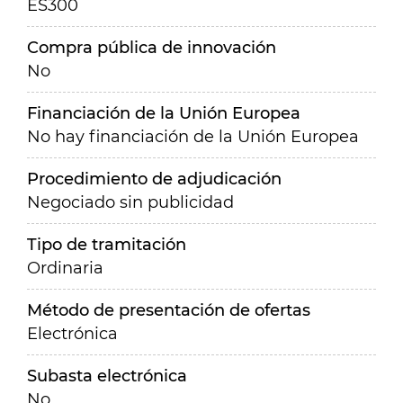
ES300
Compra pública de innovación
No
Financiación de la Unión Europea
No hay financiación de la Unión Europea
Procedimiento de adjudicación
Negociado sin publicidad
Tipo de tramitación
Ordinaria
Método de presentación de ofertas
Electrónica
Subasta electrónica
No