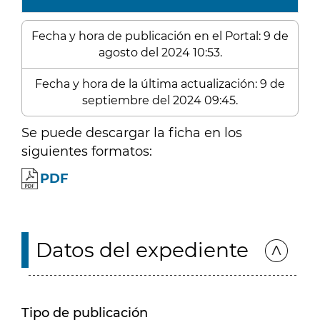
Fecha y hora de publicación en el Portal: 9 de
agosto del 2024 10:53.
Fecha y hora de la última actualización: 9 de
septiembre del 2024 09:45.
Se puede descargar la ficha en los
siguientes formatos:
PDF
Datos del expediente
Tipo de publicación