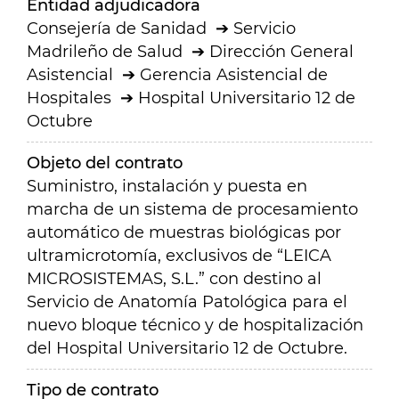
Entidad adjudicadora
Consejería de Sanidad
Servicio
Madrileño de Salud
Dirección General
Asistencial
Gerencia Asistencial de
Hospitales
Hospital Universitario 12 de
Octubre
Objeto del contrato
Suministro, instalación y puesta en
marcha de un sistema de procesamiento
automático de muestras biológicas por
ultramicrotomía, exclusivos de “LEICA
MICROSISTEMAS, S.L.” con destino al
Servicio de Anatomía Patológica para el
nuevo bloque técnico y de hospitalización
del Hospital Universitario 12 de Octubre.
Tipo de contrato