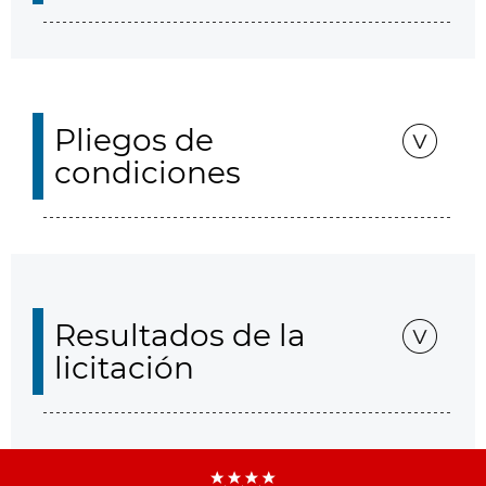
Pliegos de
condiciones
Resultados de la
licitación