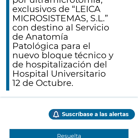
exclusivos de “LEICA
MICROSISTEMAS, S.L.”
con destino al Servicio
de Anatomía
Patológica para el
nuevo bloque técnico y
de hospitalización del
Hospital Universitario
12 de Octubre.
Suscríbase a las alertas
Resuelta