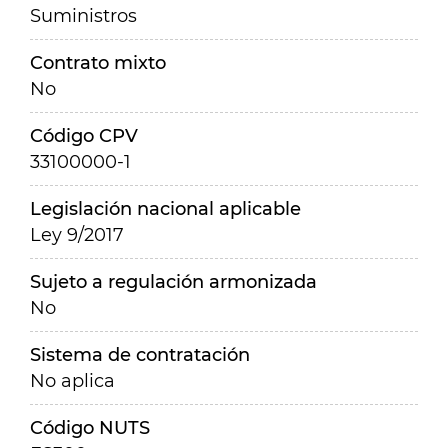
Suministros
Contrato mixto
No
Código CPV
33100000-1
Legislación nacional aplicable
Ley 9/2017
Sujeto a regulación armonizada
No
Sistema de contratación
No aplica
Código NUTS