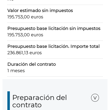
Valor estimado sin impuestos
195.753,00 euros
Presupuesto base licitación sin impuestos
195.753,00 euros
Presupuesto base licitación. Importe total
236.861,13 euros
Duración del contrato
1 meses
Preparación del
contrato