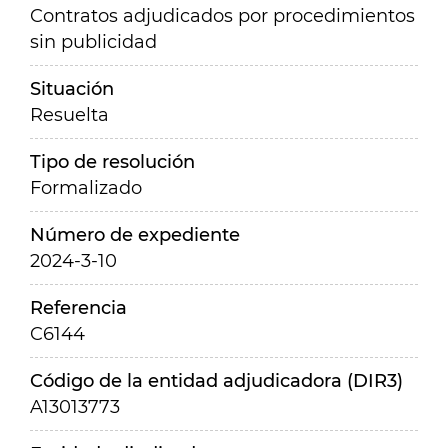
Contratos adjudicados por procedimientos
sin publicidad
Situación
Resuelta
Tipo de resolución
Formalizado
Número de expediente
2024-3-10
Referencia
C6144
Código de la entidad adjudicadora (DIR3)
A13013773