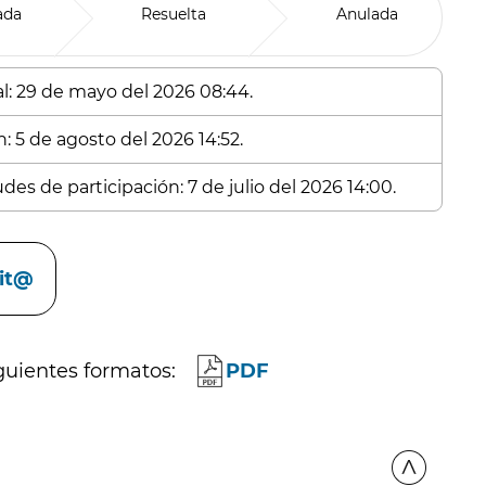
ada
Resuelta
Anulada
al: 29 de mayo del 2026 08:44.
: 5 de agosto del 2026 14:52.
des de participación: 7 de julio del 2026 14:00.
cit@
guientes formatos:
PDF