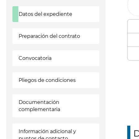
Datos del expediente
Preparación del contrato
Convocatoria
Enl
Pliegos de condiciones
Documentación
complementaria
D
Información adicional y
puntos de contacto