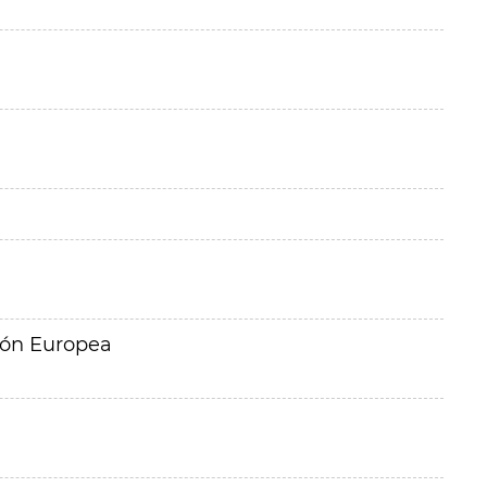
ión Europea