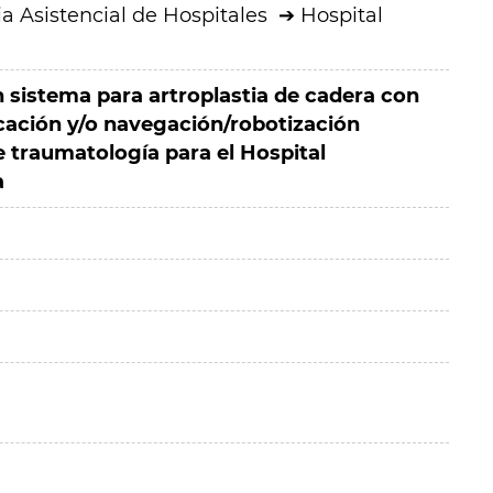
a Asistencial de Hospitales
Hospital
 sistema para artroplastia de cadera con
icación y/o navegación/robotización
de traumatología para el Hospital
a