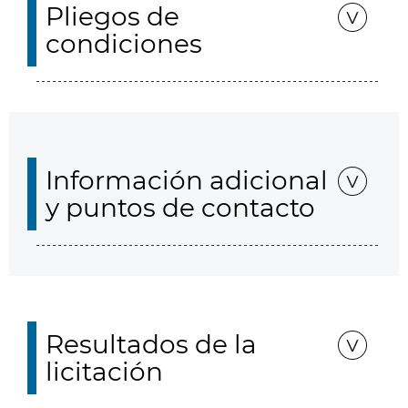
Pliegos de
condiciones
Información adicional
y puntos de contacto
Resultados de la
licitación