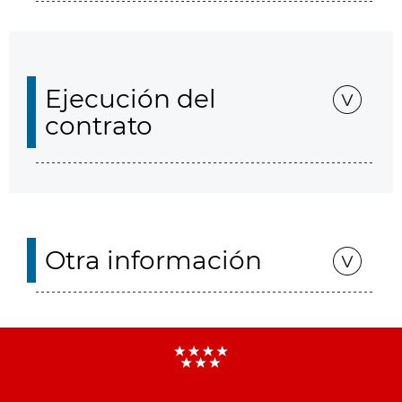
Ejecución del
contrato
Otra información