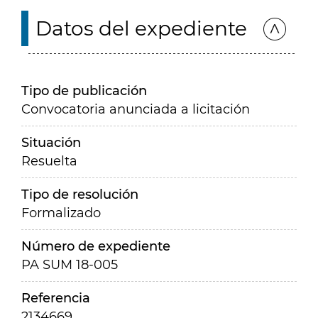
Datos del expediente
Tipo de publicación
Convocatoria anunciada a licitación
Situación
Resuelta
Tipo de resolución
Formalizado
Número de expediente
PA SUM 18-005
Referencia
2134669