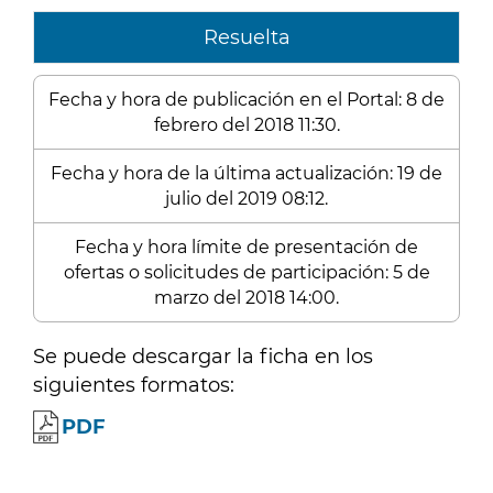
Resuelta
Fecha y hora de publicación en el Portal: 8 de
febrero del 2018 11:30.
Fecha y hora de la última actualización: 19 de
julio del 2019 08:12.
Fecha y hora límite de presentación de
ofertas o solicitudes de participación: 5 de
marzo del 2018 14:00.
Se puede descargar la ficha en los
siguientes formatos:
PDF