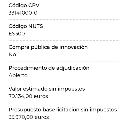
Código CPV
33141000-0
Código NUTS
ES300
Compra pública de innovación
No
Procedimiento de adjudicación
Abierto
Valor estimado sin impuestos
79.134,00 euros
Presupuesto base licitación sin impuestos
35.970,00 euros