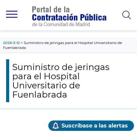
contenido
principal
2026-3-12
Suministro de jeringas para el Hospital Universitario de
Fuenlabrada
Suministro de jeringas
para el Hospital
Universitario de
Fuenlabrada
Suscríbase a las alertas