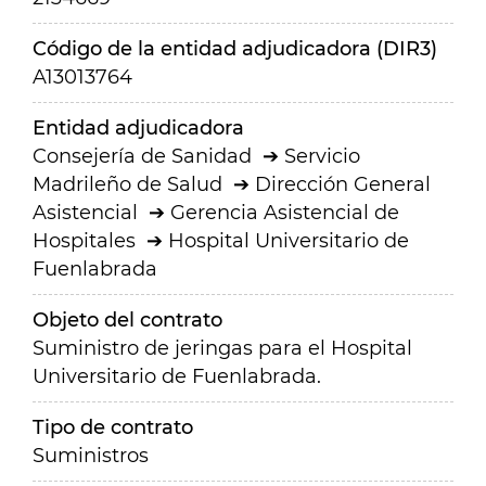
Código de la entidad adjudicadora (DIR3)
A13013764
Entidad adjudicadora
Consejería de Sanidad
Servicio
Madrileño de Salud
Dirección General
Asistencial
Gerencia Asistencial de
Hospitales
Hospital Universitario de
Fuenlabrada
Objeto del contrato
Suministro de jeringas para el Hospital
Universitario de Fuenlabrada.
Tipo de contrato
Suministros