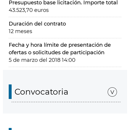
Presupuesto base licitación. Importe total
43.523,70 euros
Duración del contrato
12 meses
Fecha y hora límite de presentación de
ofertas o solicitudes de participación
5 de marzo del 2018 14:00
Convocatoria