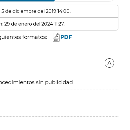
: 5 de diciembre del 2019 14:00.
: 29 de enero del 2024 11:27.
guientes formatos:
PDF
ocedimientos sin publicidad