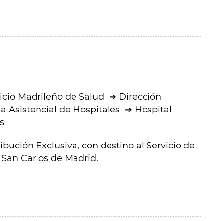
icio Madrileño de Salud
Dirección
a Asistencial de Hospitales
Hospital
s
ibución Exclusiva, con destino al Servicio de
 San Carlos de Madrid.