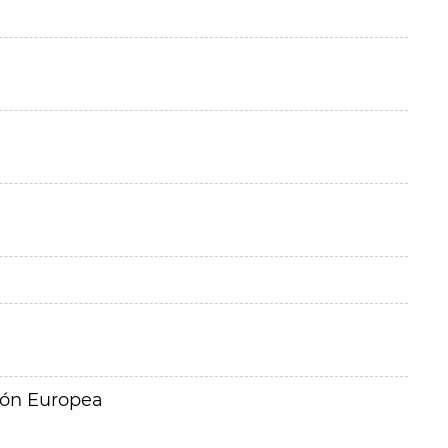
ión Europea