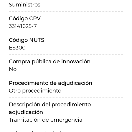
Suministros
Código CPV
33141625-7
Código NUTS
ES300
Compra pública de innovación
No
Procedimiento de adjudicación
Otro procedimiento
Descripción del procedimiento
adjudicación
Tramitación de emergencia