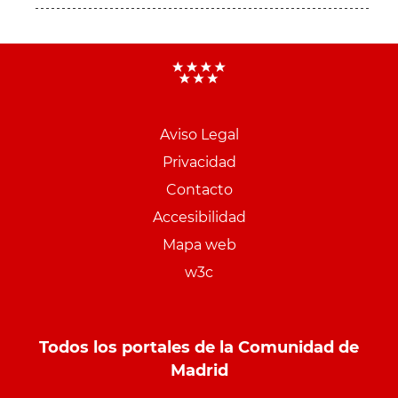
Aviso Legal
Menu
Privacidad
pie
Contacto
PCON
Accesibilidad
Mapa web
w3c
Todos los portales de la Comunidad de
Madrid