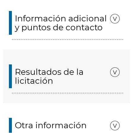
Información adicional
y puntos de contacto
Resultados de la
licitación
Otra información