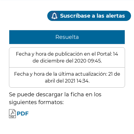
Suscríbase a las alertas
Resuelta
Fecha y hora de publicación en el Portal: 14
de diciembre del 2020 09:45.
Fecha y hora de la última actualización: 21 de
abril del 2021 14:34.
Se puede descargar la ficha en los
siguientes formatos:
PDF