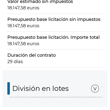
Valor estimado sin impuestos
18.147,58 euros
Presupuesto base licitación sin impuestos
18.147,58 euros
Presupuesto base licitación. Importe total
18.147,58 euros
Duración del contrato
29 días
División en lotes