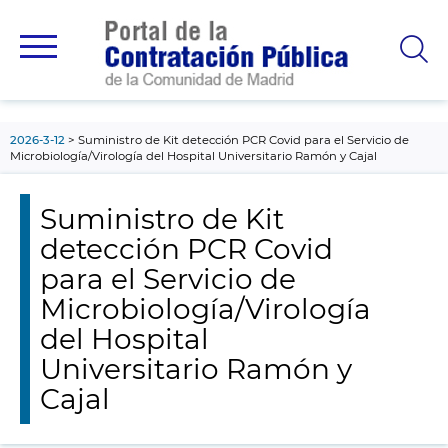
contenido
principal
2026-3-12
Suministro de Kit detección PCR Covid para el Servicio de
Microbiología/Virología del Hospital Universitario Ramón y Cajal
Suministro de Kit
detección PCR Covid
para el Servicio de
Microbiología/Virología
del Hospital
Universitario Ramón y
Cajal