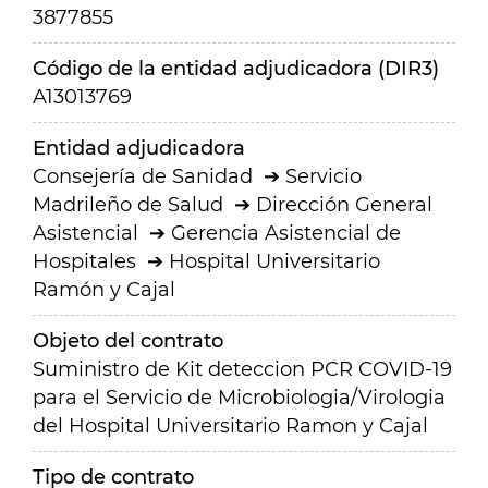
3877855
Código de la entidad adjudicadora (DIR3)
A13013769
Entidad adjudicadora
Consejería de Sanidad
Servicio
Madrileño de Salud
Dirección General
Asistencial
Gerencia Asistencial de
Hospitales
Hospital Universitario
Ramón y Cajal
Objeto del contrato
Suministro de Kit deteccion PCR COVID-19
para el Servicio de Microbiologia/Virologia
del Hospital Universitario Ramon y Cajal
Tipo de contrato