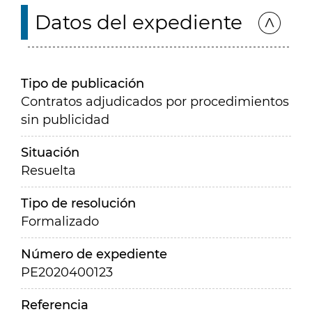
Datos del expediente
Tipo de publicación
Contratos adjudicados por procedimientos
sin publicidad
Situación
Resuelta
Tipo de resolución
Formalizado
Número de expediente
PE2020400123
Referencia