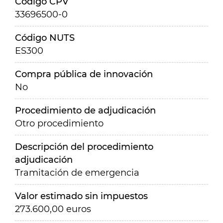
Código CPV
33696500-0
Código NUTS
ES300
Compra pública de innovación
No
Procedimiento de adjudicación
Otro procedimiento
Descripción del procedimiento
adjudicación
Tramitación de emergencia
Valor estimado sin impuestos
273.600,00 euros