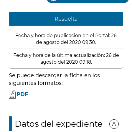
Resuelta
Fecha y hora de publicación en el Portal: 26
de agosto del 2020 09:30.
Fecha y hora de la última actualización: 26 de
agosto del 2020 09:18.
Se puede descargar la ficha en los
siguientes formatos:
PDF
Datos del expediente