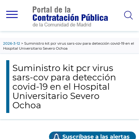
contenido
principal
2026-3-12
Suministro kit pcr virus sars-cov para detección covid-19 en el
Hospital Universitario Severo Ochoa
Suministro kit pcr virus
sars-cov para detección
covid-19 en el Hospital
Universitario Severo
Ochoa
Suscríbase a las alertas