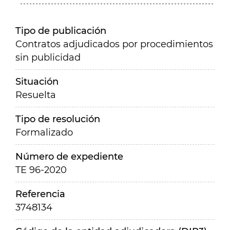
Tipo de publicación
Contratos adjudicados por procedimientos
sin publicidad
Situación
Resuelta
Tipo de resolución
Formalizado
Número de expediente
TE 96-2020
Referencia
3748134