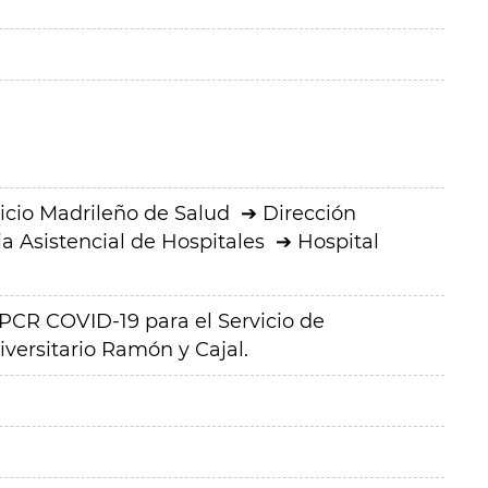
icio Madrileño de Salud
Dirección
a Asistencial de Hospitales
Hospital
 PCR COVID-19 para el Servicio de
iversitario Ramón y Cajal.