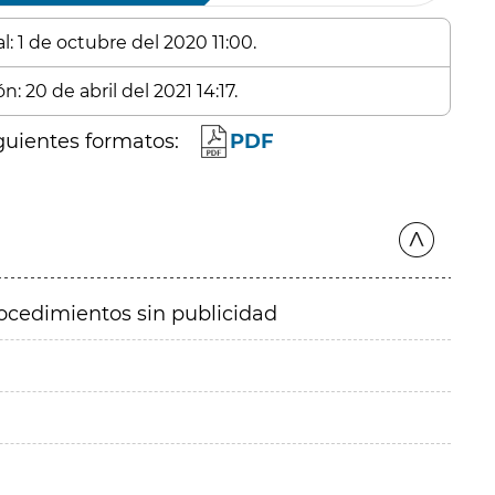
: 1 de octubre del 2020 11:00.
: 20 de abril del 2021 14:17.
guientes formatos:
PDF
ocedimientos sin publicidad