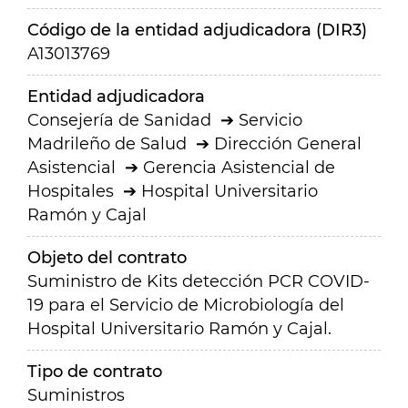
Código de la entidad adjudicadora (DIR3)
A13013769
Entidad adjudicadora
Consejería de Sanidad
Servicio
Madrileño de Salud
Dirección General
Asistencial
Gerencia Asistencial de
Hospitales
Hospital Universitario
Ramón y Cajal
Objeto del contrato
Suministro de Kits detección PCR COVID-
19 para el Servicio de Microbiología del
Hospital Universitario Ramón y Cajal.
Tipo de contrato
Suministros