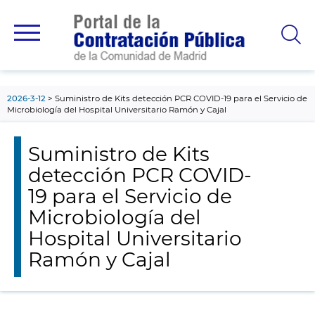
contenido
principal
2026-3-12
Suministro de Kits detección PCR COVID-19 para el Servicio de
Microbiología del Hospital Universitario Ramón y Cajal
Suministro de Kits
detección PCR COVID-
19 para el Servicio de
Microbiología del
Hospital Universitario
Ramón y Cajal