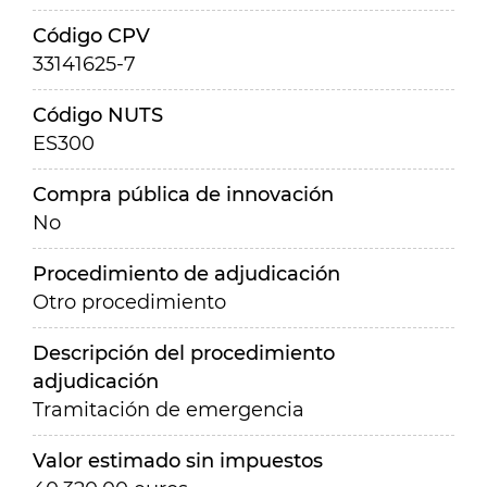
Código CPV
33141625-7
Código NUTS
ES300
Compra pública de innovación
No
Procedimiento de adjudicación
Otro procedimiento
Descripción del procedimiento
adjudicación
Tramitación de emergencia
Valor estimado sin impuestos