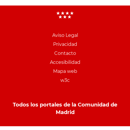
Aviso Legal
Menu
Privacidad
pie
Contacto
PCON
Accesibilidad
Mapa web
w3c
Todos los portales de la Comunidad de
Madrid