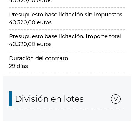
40.320,00 euros
Presupuesto base licitación sin impuestos
40.320,00 euros
Presupuesto base licitación. Importe total
40.320,00 euros
Duración del contrato
29 días
División en lotes