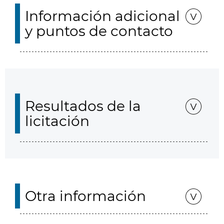
Información adicional
y puntos de contacto
Resultados de la
licitación
Otra información