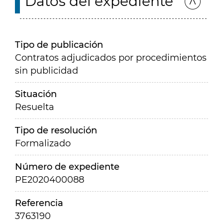
Datos del expediente
Tipo de publicación
Contratos adjudicados por procedimientos
sin publicidad
Situación
Resuelta
Tipo de resolución
Formalizado
Número de expediente
PE2020400088
Referencia
3763190