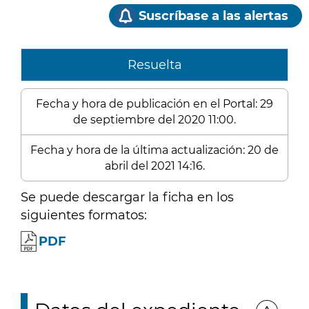
Suscríbase a las alertas
Resuelta
Fecha y hora de publicación en el Portal: 29
de septiembre del 2020 11:00.
Fecha y hora de la última actualización: 20 de
abril del 2021 14:16.
Se puede descargar la ficha en los
siguientes formatos:
PDF