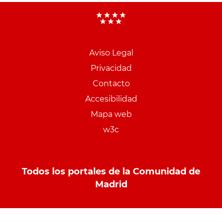
Aviso Legal
Menu
Privacidad
pie
Contacto
PCON
Accesibilidad
Mapa web
w3c
Todos los portales de la Comunidad de
Madrid