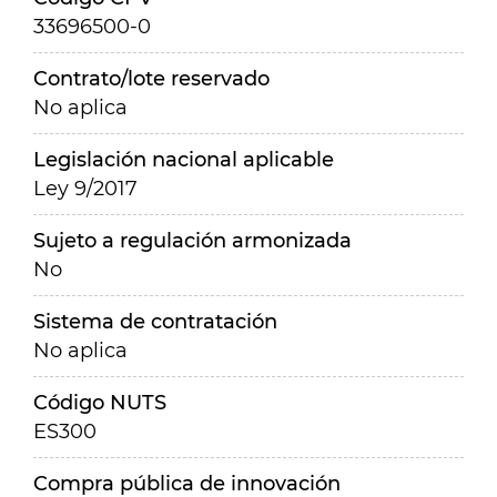
33696500-0
Contrato/lote reservado
No aplica
Legislación nacional aplicable
Ley 9/2017
Sujeto a regulación armonizada
No
Sistema de contratación
No aplica
Código NUTS
ES300
Compra pública de innovación