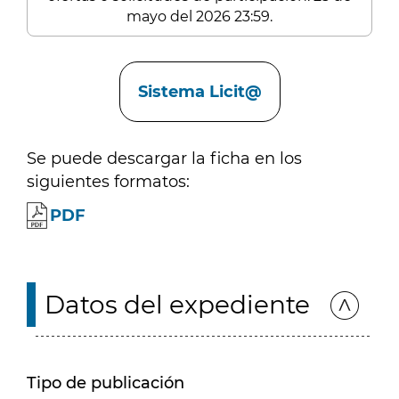
mayo del 2026 23:59.
Enlaces
Sistema Licit@
Se puede descargar la ficha en los
siguientes formatos:
PDF
Datos del expediente
Tipo de publicación