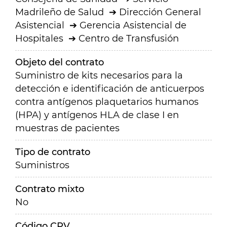
Madrileño de Salud
Dirección General
Asistencial
Gerencia Asistencial de
Hospitales
Centro de Transfusión
Objeto del contrato
Suministro de kits necesarios para la
detección e identificación de anticuerpos
contra antígenos plaquetarios humanos
(HPA) y antígenos HLA de clase I en
muestras de pacientes
Tipo de contrato
Suministros
Contrato mixto
No
Código CPV