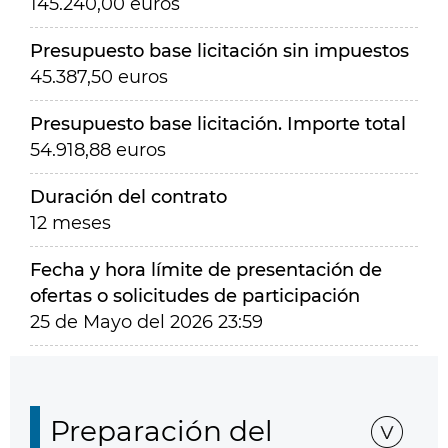
145.240,00 euros
Presupuesto base licitación sin impuestos
45.387,50 euros
Presupuesto base licitación. Importe total
54.918,88 euros
Duración del contrato
12 meses
Fecha y hora límite de presentación de
ofertas o solicitudes de participación
25 de Mayo del 2026 23:59
Preparación del