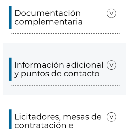
Documentación
complementaria
Información adicional
y puntos de contacto
Licitadores, mesas de
contratación e