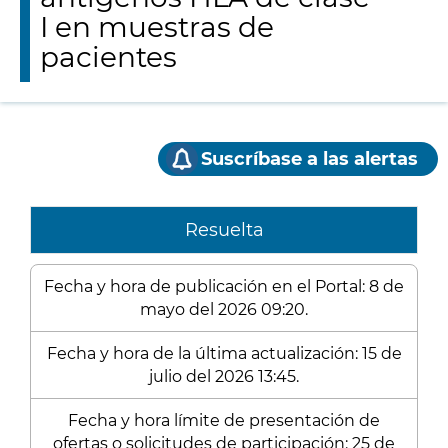
I en muestras de
pacientes
Suscríbase a las alertas
Resuelta
Fecha y hora de publicación en el Portal: 8 de
mayo del 2026 09:20.
Fecha y hora de la última actualización: 15 de
julio del 2026 13:45.
Fecha y hora límite de presentación de
ofertas o solicitudes de participación: 25 de