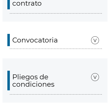
contrato
Convocatoria
Pliegos de
condiciones