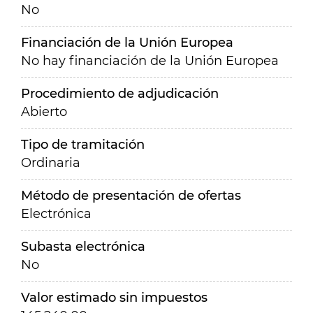
No
Financiación de la Unión Europea
No hay financiación de la Unión Europea
Procedimiento de adjudicación
Abierto
Tipo de tramitación
Ordinaria
Método de presentación de ofertas
Electrónica
Subasta electrónica
No
Valor estimado sin impuestos