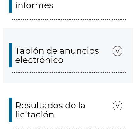
informes
Tablón de anuncios
electrónico
Resultados de la
licitación