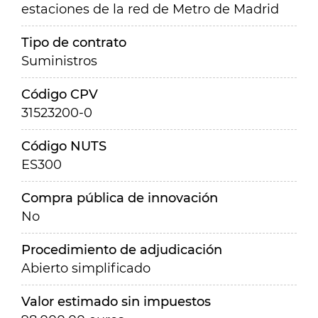
estaciones de la red de Metro de Madrid
Tipo de contrato
Suministros
Código CPV
31523200-0
Código NUTS
ES300
Compra pública de innovación
No
Procedimiento de adjudicación
Abierto simplificado
Valor estimado sin impuestos