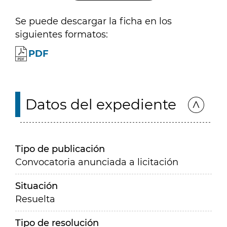
Se puede descargar la ficha en los
siguientes formatos:
PDF
Datos del expediente
Tipo de publicación
Convocatoria anunciada a licitación
Situación
Resuelta
Tipo de resolución