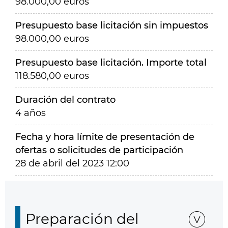
98.000,00 euros
Presupuesto base licitación sin impuestos
98.000,00 euros
Presupuesto base licitación. Importe total
118.580,00 euros
Duración del contrato
4 años
Fecha y hora límite de presentación de
ofertas o solicitudes de participación
28 de abril del 2023 12:00
Preparación del