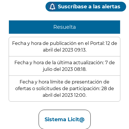
Suscríbase a las alertas
Resuelta
Fecha y hora de publicación en el Portal: 12 de
abril del 2023 09:13.
Fecha y hora de la última actualización: 7 de
julio del 2023 08:18.
Fecha y hora límite de presentación de
ofertas o solicitudes de participación: 28 de
abril del 2023 12:00.
Enlaces
Sistema Licit@