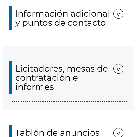
Información adicional
y puntos de contacto
Licitadores, mesas de
contratación e
informes
Tablón de anuncios