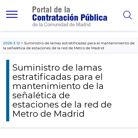
contenido
principal
2026-3-12
Suministro de lamas estratificadas para el mantenimiento de
la señalética de estaciones de la red de Metro de Madrid
Suministro de lamas
estratificadas para el
mantenimiento de la
señalética de
estaciones de la red de
Metro de Madrid