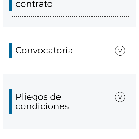
contrato
Convocatoria
Pliegos de
condiciones