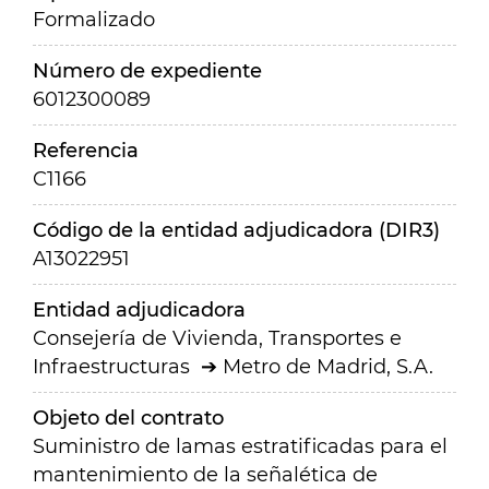
Formalizado
Número de expediente
6012300089
Referencia
C1166
Código de la entidad adjudicadora (DIR3)
A13022951
Entidad adjudicadora
Consejería de Vivienda, Transportes e
Infraestructuras
Metro de Madrid, S.A.
Objeto del contrato
Suministro de lamas estratificadas para el
mantenimiento de la señalética de