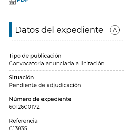
PDF
Datos del expediente
Tipo de publicación
Convocatoria anunciada a licitación
Situación
Pendiente de adjudicación
Número de expediente
6012600172
Referencia
C13835