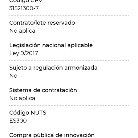
Código CPV
31521300-7
Contrato/lote reservado
No aplica
Legislación nacional aplicable
Ley 9/2017
Sujeto a regulación armonizada
No
Sistema de contratación
No aplica
Código NUTS
ES300
Compra pública de innovación