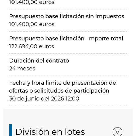
101.400,00 euros
Presupuesto base licitación sin impuestos
101.400,00 euros
Presupuesto base licitación. Importe total
122.694,00 euros
Duración del contrato
24 meses
Fecha y hora límite de presentación de
ofertas o solicitudes de participación
30 de junio del 2026 12:00
División en lotes