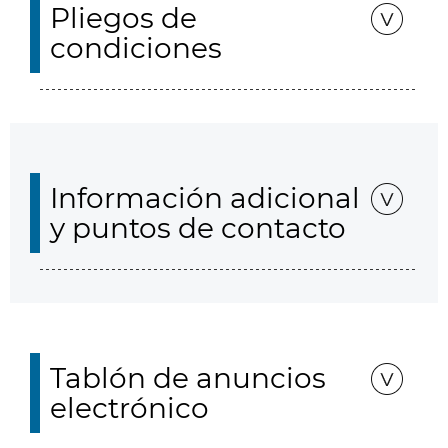
Pliegos de
condiciones
Información adicional
y puntos de contacto
Tablón de anuncios
electrónico