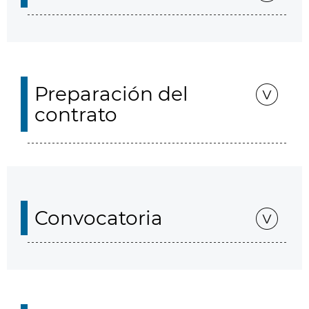
Preparación del
contrato
Convocatoria