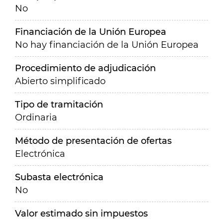
No
Financiación de la Unión Europea
No hay financiación de la Unión Europea
Procedimiento de adjudicación
Abierto simplificado
Tipo de tramitación
Ordinaria
Método de presentación de ofertas
Electrónica
Subasta electrónica
No
Valor estimado sin impuestos