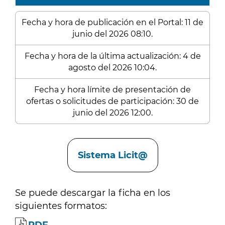
Fecha y hora de publicación en el Portal: 11 de
junio del 2026 08:10.
Fecha y hora de la última actualización: 4 de
agosto del 2026 10:04.
Fecha y hora límite de presentación de
ofertas o solicitudes de participación: 30 de
junio del 2026 12:00.
Enlaces
Sistema Licit@
Se puede descargar la ficha en los
siguientes formatos: