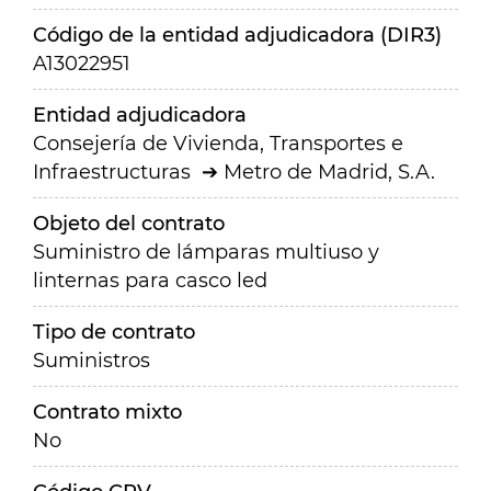
Código de la entidad adjudicadora (DIR3)
A13022951
Entidad adjudicadora
Consejería de Vivienda, Transportes e
Infraestructuras
Metro de Madrid, S.A.
Objeto del contrato
Suministro de lámparas multiuso y
linternas para casco led
Tipo de contrato
Suministros
Contrato mixto
No