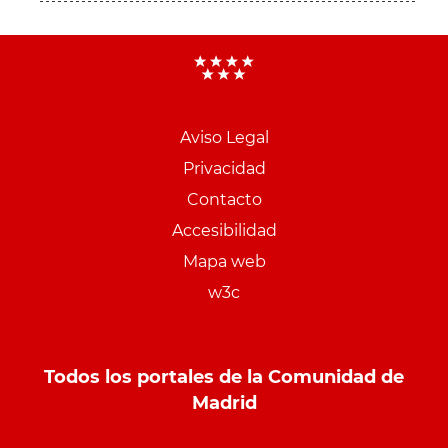
Aviso Legal
Menu
Privacidad
pie
Contacto
PCON
Accesibilidad
Mapa web
w3c
Todos los portales de la Comunidad de
Madrid