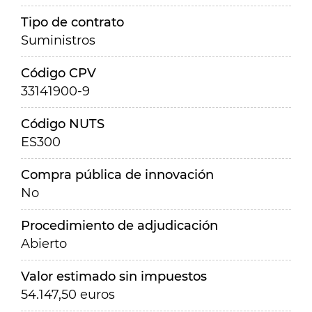
Tipo de contrato
Suministros
Código CPV
33141900-9
Código NUTS
ES300
Compra pública de innovación
No
Procedimiento de adjudicación
Abierto
Valor estimado sin impuestos
54.147,50 euros