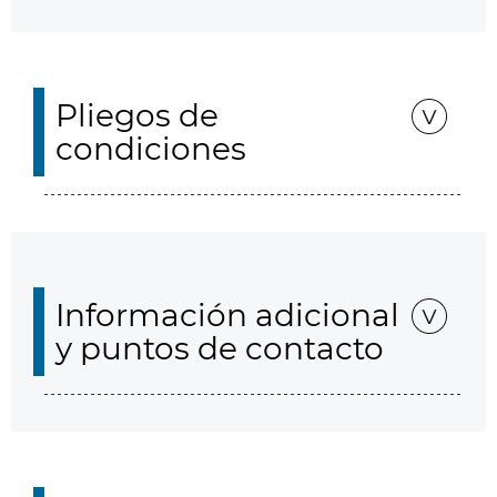
Pliegos de
condiciones
Información adicional
y puntos de contacto