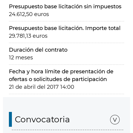
Presupuesto base licitación sin impuestos
24.612,50 euros
Presupuesto base licitación. Importe total
29.781,13 euros
Duración del contrato
12 meses
Fecha y hora límite de presentación de
ofertas o solicitudes de participación
21 de abril del 2017 14:00
Convocatoria