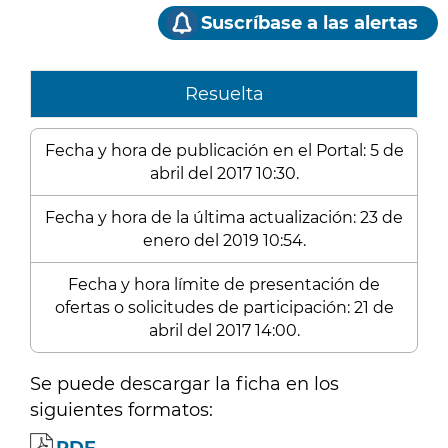
Suscríbase a las alertas
Resuelta
Fecha y hora de publicación en el Portal: 5 de
abril del 2017 10:30.
Fecha y hora de la última actualización: 23 de
enero del 2019 10:54.
Fecha y hora límite de presentación de
ofertas o solicitudes de participación: 21 de
abril del 2017 14:00.
Se puede descargar la ficha en los
siguientes formatos: