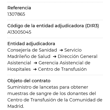
Referencia
1307865
Código de la entidad adjudicadora (DIR3)
A13005045
Entidad adjudicadora
Consejería de Sanidad
Servicio
Madrileño de Salud
Dirección General
Asistencial
Gerencia Asistencial de
Hospitales
Centro de Transfusión
Objeto del contrato
Suministro de lancetas para obtener
muestras de sangre de los donantes del
Centro de Transfusión de la Comunidad de
Madrid.