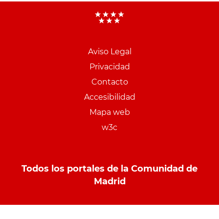
Aviso Legal
Menu
Privacidad
pie
Contacto
PCON
Accesibilidad
Mapa web
w3c
Todos los portales de la Comunidad de
Madrid