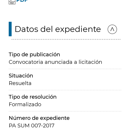
PDF
Datos del expediente
Tipo de publicación
Convocatoria anunciada a licitación
Situación
Resuelta
Tipo de resolución
Formalizado
Número de expediente
PA SUM 007-2017