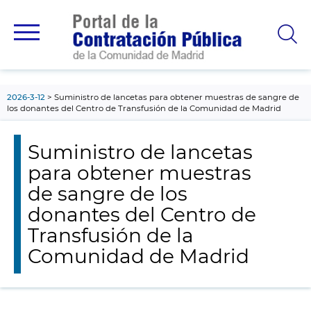
contenido
principal
2026-3-12
Suministro de lancetas para obtener muestras de sangre de
los donantes del Centro de Transfusión de la Comunidad de Madrid
Suministro de lancetas
para obtener muestras
de sangre de los
donantes del Centro de
Transfusión de la
Comunidad de Madrid