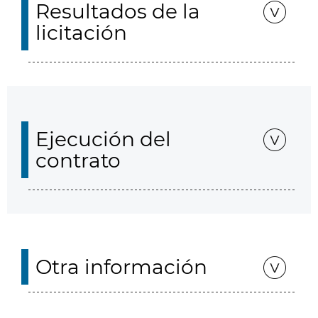
Resultados de la
licitación
Ejecución del
contrato
Otra información