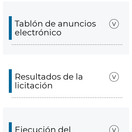
Tablón de anuncios
electrónico
Resultados de la
licitación
Ejecución del