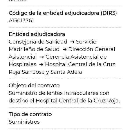
Código de la entidad adjudicadora (DIR3)
A13013761
Entidad adjudicadora
Consejería de Sanidad
Servicio
Madrileño de Salud
Dirección General
Asistencial
Gerencia Asistencial de
Hospitales
Hospital Central de la Cruz
Roja San José y Santa Adela
Objeto del contrato
Suministro de lentes intraoculares con
destino el Hospital Central de la Cruz Roja.
Tipo de contrato
Suministros