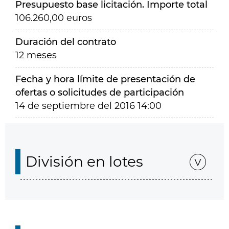
Presupuesto base licitación. Importe total
106.260,00 euros
Duración del contrato
12 meses
Fecha y hora límite de presentación de
ofertas o solicitudes de participación
14 de septiembre del 2016 14:00
División en lotes