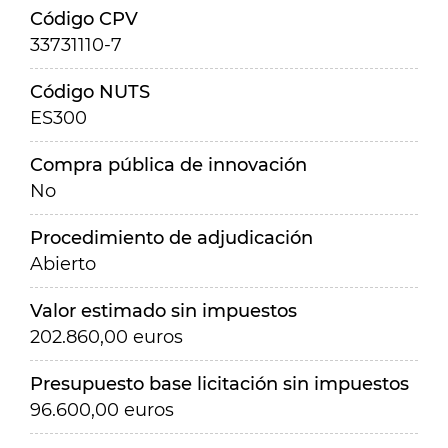
Código CPV
33731110-7
Código NUTS
ES300
Compra pública de innovación
No
Procedimiento de adjudicación
Abierto
Valor estimado sin impuestos
202.860,00 euros
Presupuesto base licitación sin impuestos
96.600,00 euros