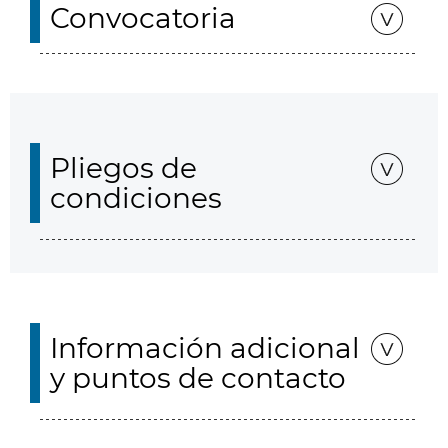
Convocatoria
Pliegos de
condiciones
Información adicional
y puntos de contacto