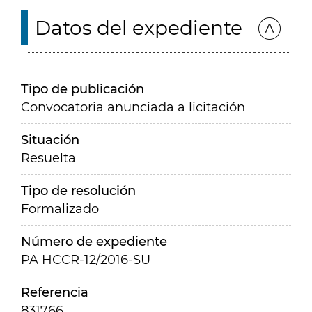
Datos del expediente
Tipo de publicación
Convocatoria anunciada a licitación
Situación
Resuelta
Tipo de resolución
Formalizado
Número de expediente
PA HCCR-12/2016-SU
Referencia
831766