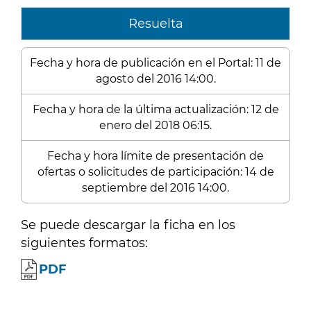
Resuelta
Fecha y hora de publicación en el Portal: 11 de
agosto del 2016 14:00.
Fecha y hora de la última actualización: 12 de
enero del 2018 06:15.
Fecha y hora límite de presentación de
ofertas o solicitudes de participación: 14 de
septiembre del 2016 14:00.
Se puede descargar la ficha en los
siguientes formatos:
PDF