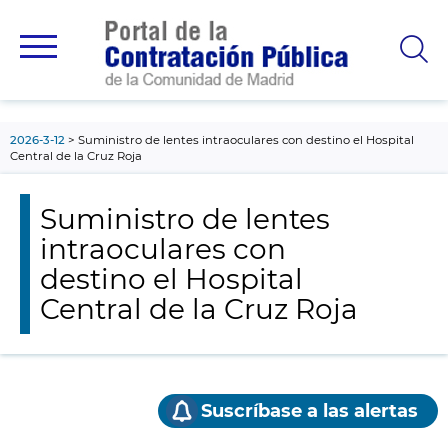
contenido
principal
2026-3-12
Suministro de lentes intraoculares con destino el Hospital
Central de la Cruz Roja
Suministro de lentes
intraoculares con
destino el Hospital
Central de la Cruz Roja
Suscríbase a las alertas