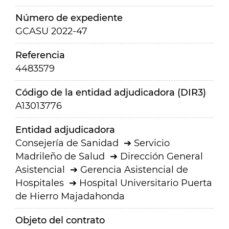
Número de expediente
GCASU 2022-47
Referencia
4483579
Código de la entidad adjudicadora (DIR3)
A13013776
Entidad adjudicadora
Consejería de Sanidad
Servicio
Madrileño de Salud
Dirección General
Asistencial
Gerencia Asistencial de
Hospitales
Hospital Universitario Puerta
de Hierro Majadahonda
Objeto del contrato