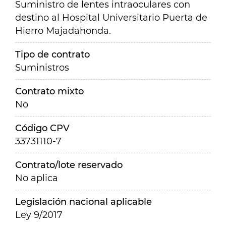
Suministro de lentes intraoculares con
destino al Hospital Universitario Puerta de
Hierro Majadahonda.
Tipo de contrato
Suministros
Contrato mixto
No
Código CPV
33731110-7
Contrato/lote reservado
No aplica
Legislación nacional aplicable
Ley 9/2017