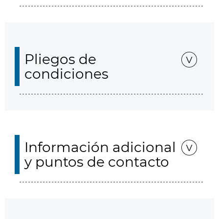
Pliegos de
condiciones
Información adicional
y puntos de contacto