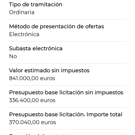
Tipo de tramitación
Ordinaria
Método de presentación de ofertas
Electrónica
Subasta electrónica
No
Valor estimado sin impuestos
841.000,00 euros
Presupuesto base licitación sin impuestos
336.400,00 euros
Presupuesto base licitación. Importe total
370.040,00 euros