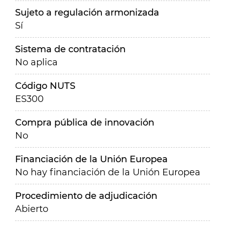
Sujeto a regulación armonizada
Sí
Sistema de contratación
No aplica
Código NUTS
ES300
Compra pública de innovación
No
Financiación de la Unión Europea
No hay financiación de la Unión Europea
Procedimiento de adjudicación
Abierto