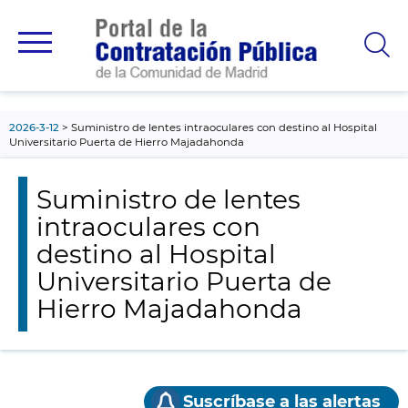
contenido
principal
2026-3-12
Suministro de lentes intraoculares con destino al Hospital
Universitario Puerta de Hierro Majadahonda
Suministro de lentes
intraoculares con
destino al Hospital
Universitario Puerta de
Hierro Majadahonda
Suscríbase a las alertas