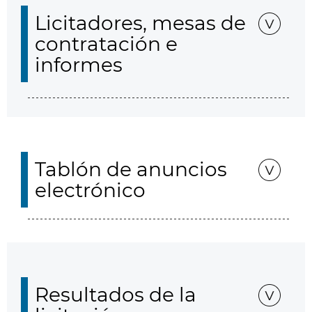
Licitadores, mesas de
contratación e
informes
Tablón de anuncios
electrónico
Resultados de la