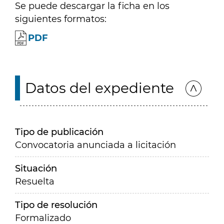
Se puede descargar la ficha en los
siguientes formatos:
PDF
Datos del expediente
Tipo de publicación
Convocatoria anunciada a licitación
Situación
Resuelta
Tipo de resolución
Formalizado