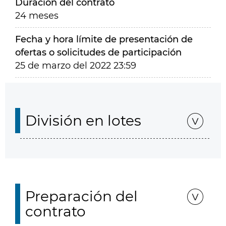
Duración del contrato
24 meses
Fecha y hora límite de presentación de
ofertas o solicitudes de participación
25 de marzo del 2022 23:59
División en lotes
Preparación del
contrato