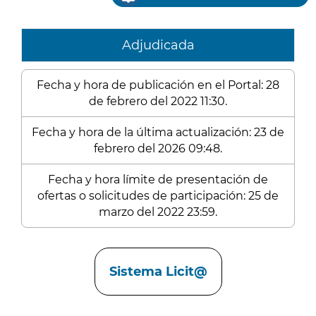
Adjudicada
Fecha y hora de publicación en el Portal: 28
de febrero del 2022 11:30.
Fecha y hora de la última actualización: 23 de
febrero del 2026 09:48.
Fecha y hora límite de presentación de
ofertas o solicitudes de participación: 25 de
marzo del 2022 23:59.
Enlaces
Sistema Licit@