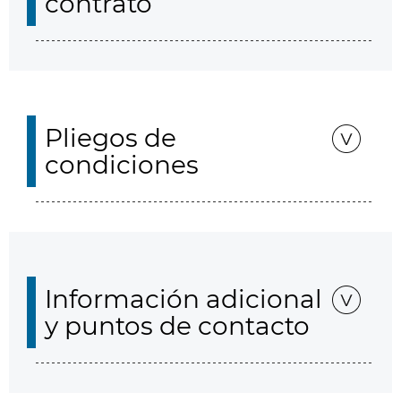
contrato
Pliegos de
condiciones
Información adicional
y puntos de contacto