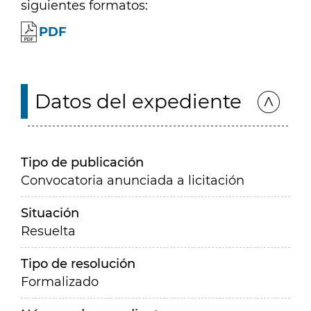
siguientes formatos:
PDF
Datos del expediente
Tipo de publicación
Convocatoria anunciada a licitación
Situación
Resuelta
Tipo de resolución
Formalizado