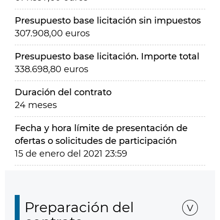
Presupuesto base licitación sin impuestos
307.908,00 euros
Presupuesto base licitación. Importe total
338.698,80 euros
Duración del contrato
24 meses
Fecha y hora límite de presentación de
ofertas o solicitudes de participación
15 de enero del 2021 23:59
Preparación del