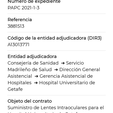
Número de expediente
PAPC 2021-1-3
Referencia
3881513
Código de la entidad adjudicadora (DIR3)
A13013771
Entidad adjudicadora
Consejería de Sanidad
Servicio
Madrileño de Salud
Dirección General
Asistencial
Gerencia Asistencial de
Hospitales
Hospital Universitario de
Getafe
Objeto del contrato
Suministro de Lentes Intraoculares para el