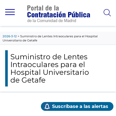
contenido
principal
2026-3-12
Suministro de Lentes Intraoculares para el Hospital
Universitario de Getafe
Suministro de Lentes
Intraoculares para el
Hospital Universitario
de Getafe
Suscríbase a las alertas