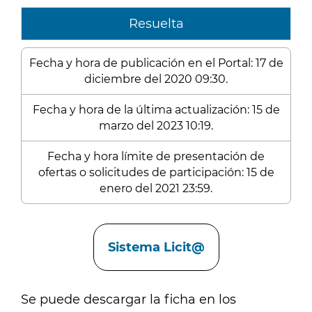
Resuelta
Fecha y hora de publicación en el Portal: 17 de
diciembre del 2020 09:30.
Fecha y hora de la última actualización: 15 de
marzo del 2023 10:19.
Fecha y hora límite de presentación de
ofertas o solicitudes de participación: 15 de
enero del 2021 23:59.
Enlaces
Sistema Licit@
Se puede descargar la ficha en los