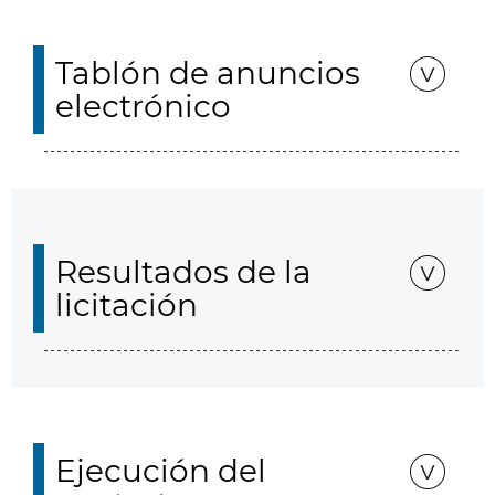
Tablón de anuncios
electrónico
Resultados de la
licitación
Ejecución del