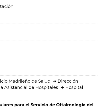
itación
icio Madrileño de Salud
Dirección
a Asistencial de Hospitales
Hospital
ulares para el Servicio de Oftalmología del