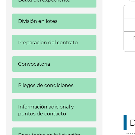
División en lotes
Preparación del contrato
Enl
Convocatoria
Pliegos de condiciones
Información adicional y
puntos de contacto
D