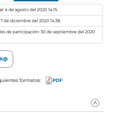
l: 4 de agosto del 2020 14:15.
17 de diciembre del 2020 14:38.
udes de participación: 30 de septiembre del 2020
cit@
guientes formatos:
PDF