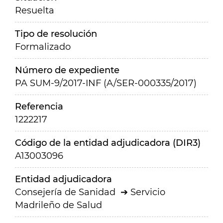
Resuelta
Tipo de resolución
Formalizado
Número de expediente
PA SUM-9/2017-INF (A/SER-000335/2017)
Referencia
1222217
Código de la entidad adjudicadora (DIR3)
A13003096
Entidad adjudicadora
Consejería de Sanidad
Servicio
Madrileño de Salud