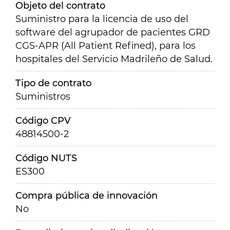
Objeto del contrato
Suministro para la licencia de uso del
software del agrupador de pacientes GRD
CGS-APR (All Patient Refined), para los
hospitales del Servicio Madrileño de Salud.
Tipo de contrato
Suministros
Código CPV
48814500-2
Código NUTS
ES300
Compra pública de innovación
No