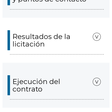
Resultados de la
licitación
Ejecución del
contrato