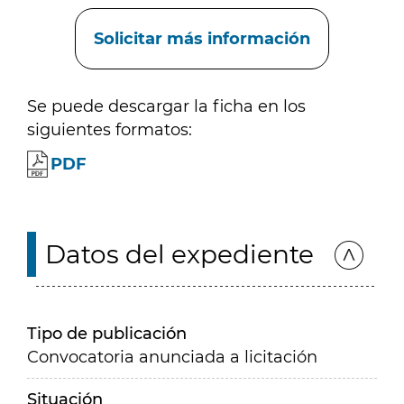
Enlaces
Solicitar más información
Se puede descargar la ficha en los
siguientes formatos:
PDF
Datos del expediente
Tipo de publicación
Convocatoria anunciada a licitación
Situación