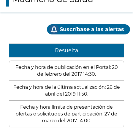
Suscríbase a las alertas
Resuelta
Fecha y hora de publicación en el Portal: 20
de febrero del 2017 14:30.
Fecha y hora de la última actualización: 26 de
abril del 2019 11:50.
Fecha y hora límite de presentación de
ofertas o solicitudes de participación: 27 de
marzo del 2017 14:00.