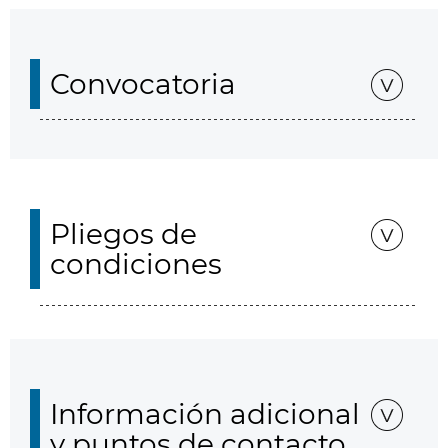
Convocatoria
Pliegos de
condiciones
Información adicional
y puntos de contacto