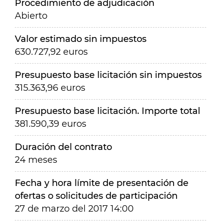
Procedimiento de adjudicación
Abierto
Valor estimado sin impuestos
630.727,92 euros
Presupuesto base licitación sin impuestos
315.363,96 euros
Presupuesto base licitación. Importe total
381.590,39 euros
Duración del contrato
24 meses
Fecha y hora límite de presentación de
ofertas o solicitudes de participación
27 de marzo del 2017 14:00