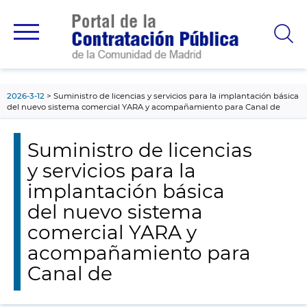
contenido
principal
2026-3-12
Suministro de licencias y servicios para la implantación básica
del nuevo sistema comercial YARA y acompañamiento para Canal de
Suministro de licencias
y servicios para la
implantación básica
del nuevo sistema
comercial YARA y
acompañamiento para
Canal de