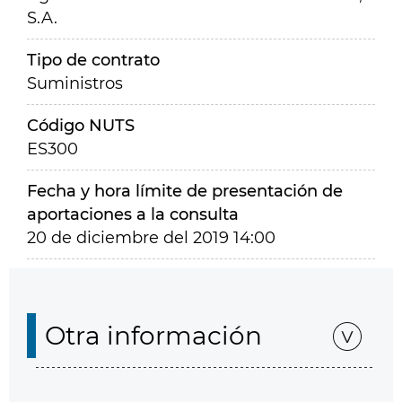
S.A.
Tipo de contrato
Suministros
Código NUTS
ES300
Fecha y hora límite de presentación de
aportaciones a la consulta
20 de diciembre del 2019 14:00
Otra información