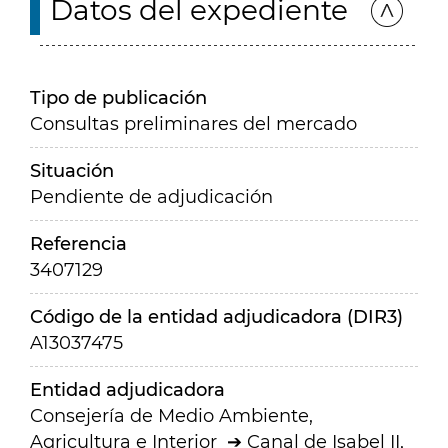
Datos del expediente
Tipo de publicación
Consultas preliminares del mercado
Situación
Pendiente de adjudicación
Referencia
3407129
Código de la entidad adjudicadora (DIR3)
A13037475
Entidad adjudicadora
Consejería de Medio Ambiente,
Agricultura e Interior
Canal de Isabel II,