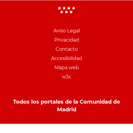
Aviso Legal
Menu
Privacidad
pie
Contacto
PCON
Accesibilidad
Mapa web
w3c
Todos los portales de la Comunidad de
Madrid