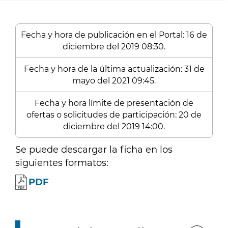
Fecha y hora de publicación en el Portal: 16 de
diciembre del 2019 08:30.
Fecha y hora de la última actualización: 31 de
mayo del 2021 09:45.
Fecha y hora límite de presentación de
ofertas o solicitudes de participación: 20 de
diciembre del 2019 14:00.
Se puede descargar la ficha en los
siguientes formatos:
PDF