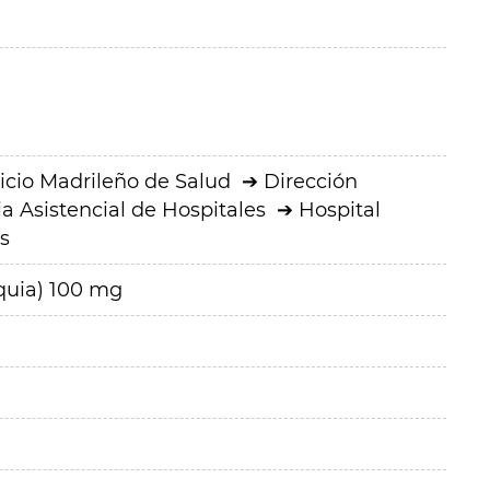
icio Madrileño de Salud
Dirección
a Asistencial de Hospitales
Hospital
s
iquia) 100 mg