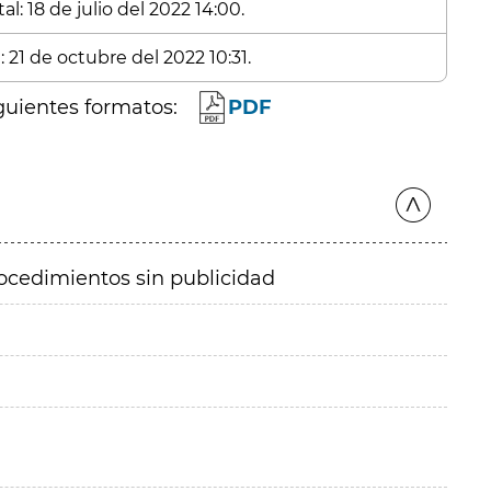
l: 18 de julio del 2022 14:00.
 21 de octubre del 2022 10:31.
guientes formatos:
PDF
ocedimientos sin publicidad