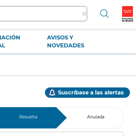
MACIÓN
AVISOS Y
AL
NOVEDADES
Suscríbase a las alertas
Resuelta
Anulada