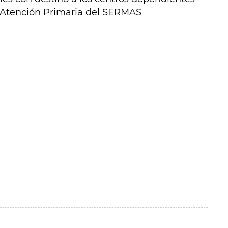
e Atención Primaria del SERMAS