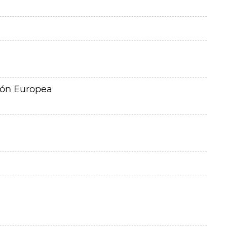
ión Europea