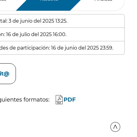
l: 3 de junio del 2025 13:25.
: 16 de julio del 2025 16:00.
es de participación: 16 de junio del 2025 23:59.
cit@
guientes formatos:
PDF