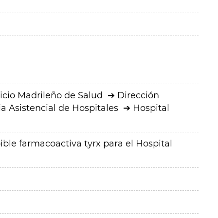
icio Madrileño de Salud
Dirección
a Asistencial de Hospitales
Hospital
ble farmacoactiva tyrx para el Hospital