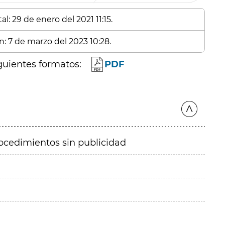
l: 29 de enero del 2021 11:15.
n: 7 de marzo del 2023 10:28.
guientes formatos:
PDF
ocedimientos sin publicidad