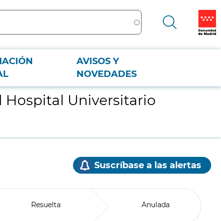
MACIÓN
AVISOS Y
AL
NOVEDADES
 Hospital Universitario
Suscríbase a las alertas
Resuelta
Anulada