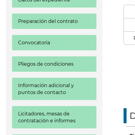
Preparación del contrato
Convocatoria
Enl
Pliegos de condiciones
Información adicional y
puntos de contacto
D
Licitadores, mesas de
contratación e informes