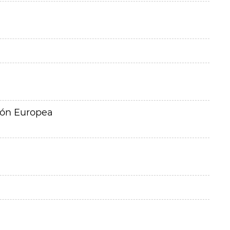
ión Europea