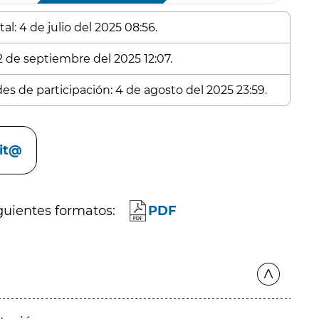
l: 4 de julio del 2025 08:56.
 2 de septiembre del 2025 12:07.
des de participación: 4 de agosto del 2025 23:59.
cit@
guientes formatos:
PDF