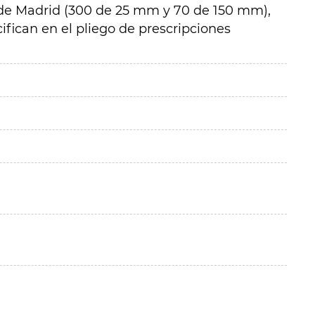
e Madrid (300 de 25 mm y 70 de 150 mm),
ifican en el pliego de prescripciones