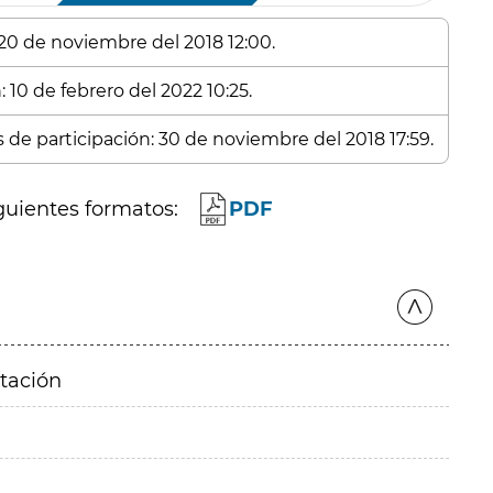
 20 de noviembre del 2018 12:00.
 10 de febrero del 2022 10:25.
s de participación: 30 de noviembre del 2018 17:59.
guientes formatos:
PDF
itación