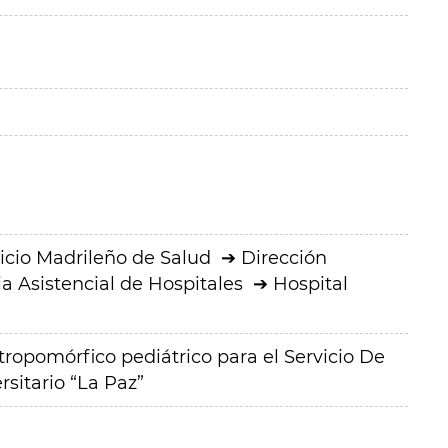
icio Madrileño de Salud
Dirección
a Asistencial de Hospitales
Hospital
ropomórfico pediátrico para el Servicio De
rsitario “La Paz”