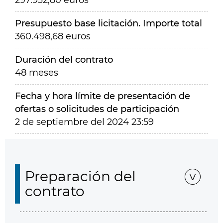
297.932,80 euros
Presupuesto base licitación. Importe total
360.498,68 euros
Duración del contrato
48 meses
Fecha y hora límite de presentación de
ofertas o solicitudes de participación
2 de septiembre del 2024 23:59
Preparación del
contrato