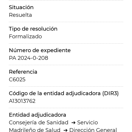
Situación
Resuelta
Tipo de resolución
Formalizado
Número de expediente
PA 2024-0-208
Referencia
C6025
Código de la entidad adjudicadora (DIR3)
A13013762
Entidad adjudicadora
Consejería de Sanidad
Servicio
Madrileño de Salud
Dirección General