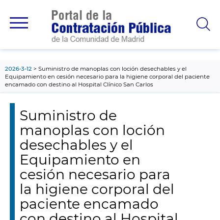
contenido
principal
2026-3-12
Suministro de manoplas con loción desechables y el
Equipamiento en cesión necesario para la higiene corporal del paciente
encamado con destino al Hospital Clínico San Carlos
Suministro de
manoplas con loción
desechables y el
Equipamiento en
cesión necesario para
la higiene corporal del
paciente encamado
con destino al Hospital