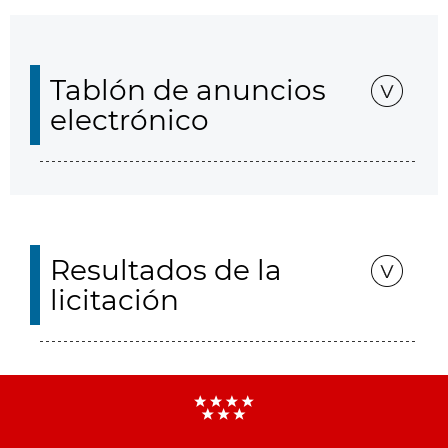
Tablón de anuncios
electrónico
Resultados de la
licitación