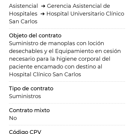
Asistencial
Gerencia Asistencial de
Hospitales
Hospital Universitario Clínico
San Carlos
Objeto del contrato
Suministro de manoplas con loción
desechables y el Equipamiento en cesión
necesario para la higiene corporal del
paciente encamado con destino al
Hospital Clínico San Carlos
Tipo de contrato
Suministros
Contrato mixto
No
Código CPV