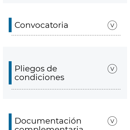
Convocatoria
Pliegos de
condiciones
Documentación
complementaria