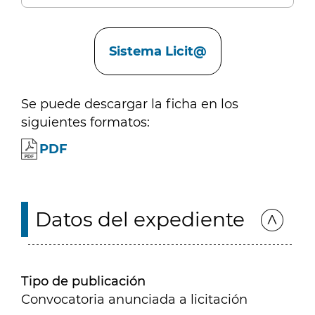
Enlaces
Sistema Licit@
Se puede descargar la ficha en los
siguientes formatos:
PDF
Datos del expediente
Tipo de publicación
Convocatoria anunciada a licitación