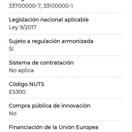
33700000-7, 33100000-1
Legislación nacional aplicable
Ley 9/2017
Sujeto a regulación armonizada
Sí
Sistema de contratación
No aplica
Código NUTS
ES300
Compra pública de innovación
No
Financiación de la Unión Europea