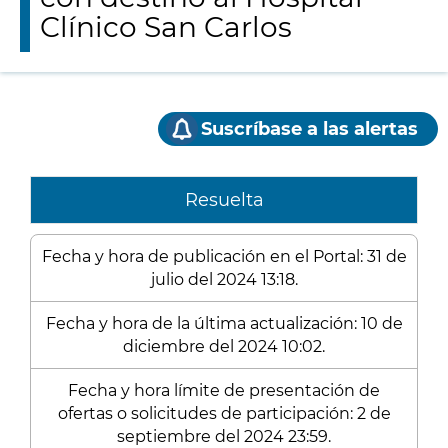
Clínico San Carlos
Suscríbase a las alertas
Resuelta
Fecha y hora de publicación en el Portal: 31 de
julio del 2024 13:18.
Fecha y hora de la última actualización: 10 de
diciembre del 2024 10:02.
Fecha y hora límite de presentación de
ofertas o solicitudes de participación: 2 de
septiembre del 2024 23:59.