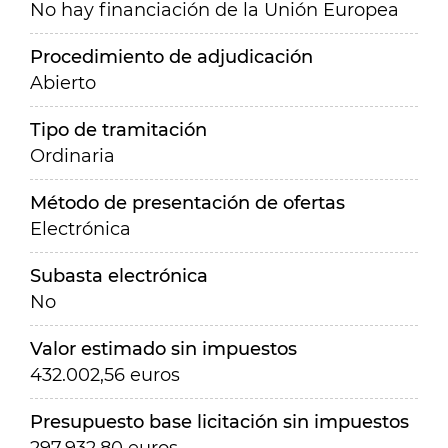
No hay financiación de la Unión Europea
Procedimiento de adjudicación
Abierto
Tipo de tramitación
Ordinaria
Método de presentación de ofertas
Electrónica
Subasta electrónica
No
Valor estimado sin impuestos
432.002,56 euros
Presupuesto base licitación sin impuestos