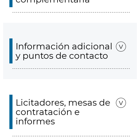
Información adicional
y puntos de contacto
Licitadores, mesas de
contratación e
informes