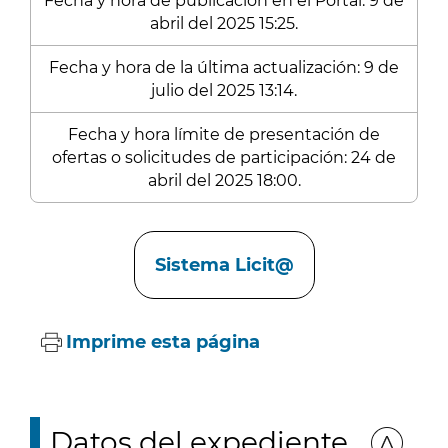
Fecha y hora de publicación en el Portal: 9 de
abril del 2025 15:25.
Fecha y hora de la última actualización: 9 de
julio del 2025 13:14.
Fecha y hora límite de presentación de
ofertas o solicitudes de participación: 24 de
abril del 2025 18:00.
Enlaces
Sistema Licit@
Imprime esta página
Datos del expediente