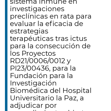
sistema inmune en
investigaciones
preclínicas en rata para
evaluar la eficacia de
estrategias
terapéuticas tras ictus
para la consecución de
los Proyectos
RD21/0006/0012 y
PI23/00436, para la
Fundación para la
Investigación
Biomédica del Hospital
Universitario la Paz, a
adjudicar por