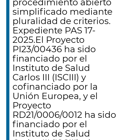
procedimiento abierto
simplificado mediante
pluralidad de criterios.
Expediente PAS 17-
2025.El Proyecto
PI23/00436 ha sido
financiado por el
Instituto de Salud
Carlos III (ISCIII) y
cofinanciado por la
Unión Europea, y el
Proyecto
RD21/0006/0012 ha sido
financiado por el
Instituto de Salud