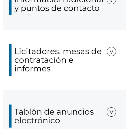
y puntos de contacto
Licitadores, mesas de
contratación e
informes
Tablón de anuncios
electrónico