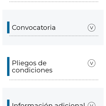
Convocatoria
Pliegos de
condiciones
Información adicional