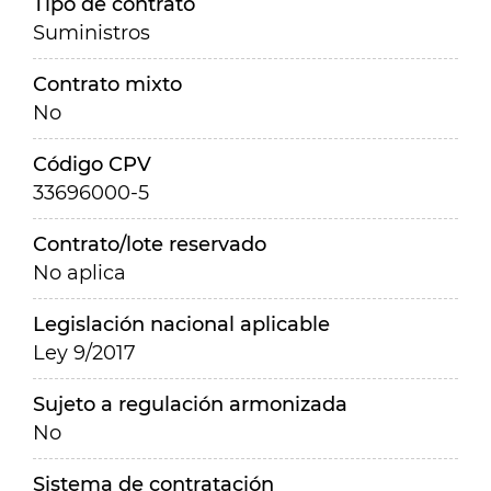
Tipo de contrato
Suministros
Contrato mixto
No
Código CPV
33696000-5
Contrato/lote reservado
No aplica
Legislación nacional aplicable
Ley 9/2017
Sujeto a regulación armonizada
No
Sistema de contratación