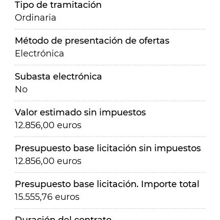
Tipo de tramitación
Ordinaria
Método de presentación de ofertas
Electrónica
Subasta electrónica
No
Valor estimado sin impuestos
12.856,00 euros
Presupuesto base licitación sin impuestos
12.856,00 euros
Presupuesto base licitación. Importe total
15.555,76 euros