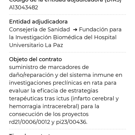
A13043482
Entidad adjudicadora
Consejería de Sanidad
Fundación para
la Investigación Biomédica del Hospital
Universitario La Paz
Objeto del contrato
suministro de marcadores de
daño/reparación y del sistema inmune en
investigaciones preclínicas en rata para
evaluar la eficacia de estrategias
terapéuticas tras ictus (infarto cerebral y
hemorragia intracerebral) para la
consecución de los proyectos
rd21/0006/0012 y pi23/00436.