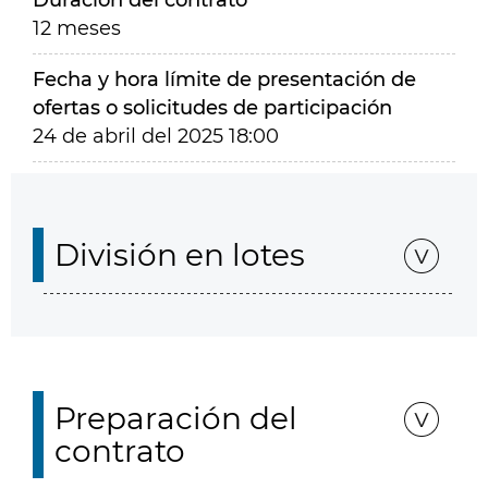
Duración del contrato
12 meses
Fecha y hora límite de presentación de
ofertas o solicitudes de participación
24 de abril del 2025 18:00
División en lotes
Preparación del
contrato