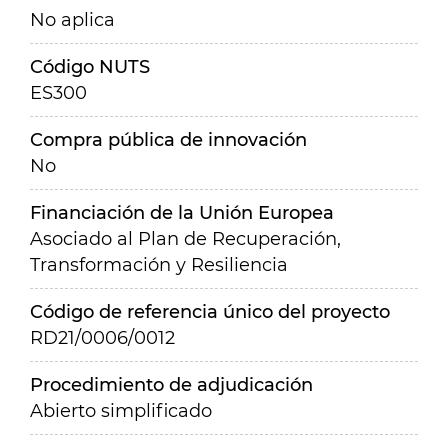
No aplica
Código NUTS
ES300
Compra pública de innovación
No
Financiación de la Unión Europea
Asociado al Plan de Recuperación,
Transformación y Resiliencia
Código de referencia único del proyecto
RD21/0006/0012
Procedimiento de adjudicación
Abierto simplificado