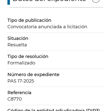
Tipo de publicación
Convocatoria anunciada a licitación
Situación
Resuelta
Tipo de resolución
Formalizado
Número de expediente
PAS 17-2025
Referencia
C8770
Código de la entidad adjudicadora (DIR3)