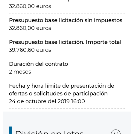
32.860,00 euros
Presupuesto base licitación sin impuestos
32.860,00 euros
Presupuesto base licitación. Importe total
39.760,60 euros
Duración del contrato
2 meses
Fecha y hora límite de presentación de
ofertas o solicitudes de participación
24 de octubre del 2019 16:00