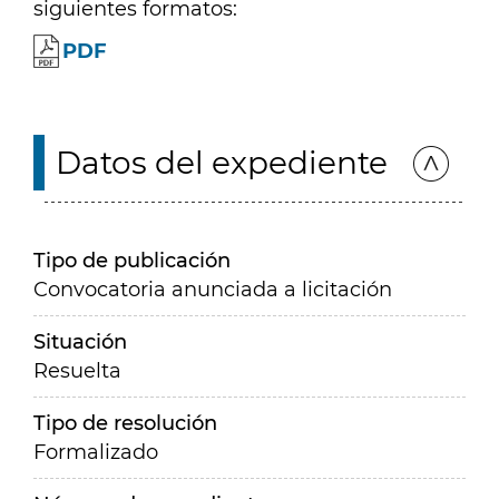
siguientes formatos:
PDF
Datos del expediente
Tipo de publicación
Convocatoria anunciada a licitación
Situación
Resuelta
Tipo de resolución
Formalizado