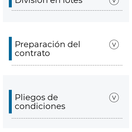
División en lotes
Preparación del
contrato
Pliegos de
condiciones