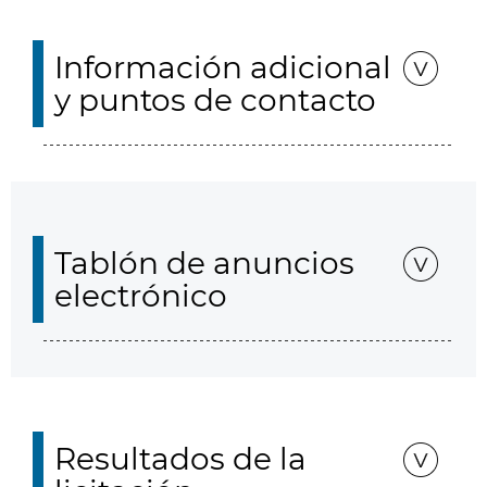
Información adicional
y puntos de contacto
Tablón de anuncios
electrónico
Resultados de la