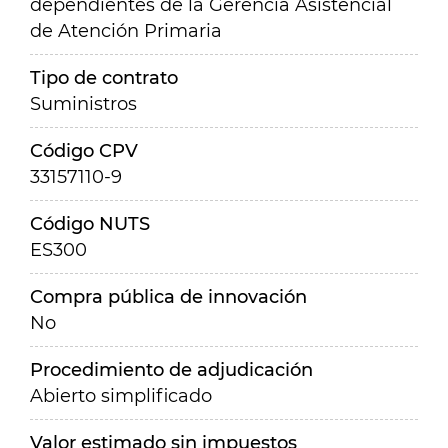
dependientes de la Gerencia Asistencial
de Atención Primaria
Tipo de contrato
Suministros
Código CPV
33157110-9
Código NUTS
ES300
Compra pública de innovación
No
Procedimiento de adjudicación
Abierto simplificado
Valor estimado sin impuestos