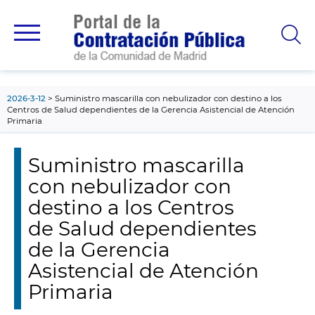
contenido
principal
2026-3-12
Suministro mascarilla con nebulizador con destino a los
Centros de Salud dependientes de la Gerencia Asistencial de Atención
Primaria
Suministro mascarilla
con nebulizador con
destino a los Centros
de Salud dependientes
de la Gerencia
Asistencial de Atención
Primaria