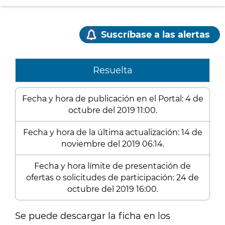
Suscríbase a las alertas
Resuelta
Fecha y hora de publicación en el Portal: 4 de
octubre del 2019 11:00.
Fecha y hora de la última actualización: 14 de
noviembre del 2019 06:14.
Fecha y hora límite de presentación de
ofertas o solicitudes de participación: 24 de
octubre del 2019 16:00.
Se puede descargar la ficha en los