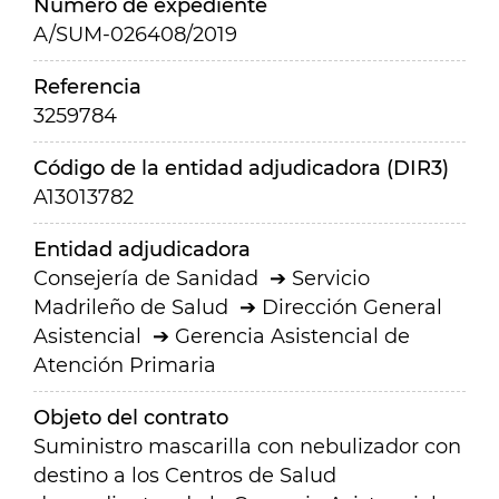
Número de expediente
A/SUM-026408/2019
Referencia
3259784
Código de la entidad adjudicadora (DIR3)
A13013782
Entidad adjudicadora
Consejería de Sanidad
Servicio
Madrileño de Salud
Dirección General
Asistencial
Gerencia Asistencial de
Atención Primaria
Objeto del contrato
Suministro mascarilla con nebulizador con
destino a los Centros de Salud